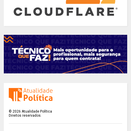
©
2026
Atualidade Política
Direitos reservados.