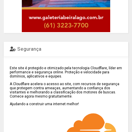
Segurança
Este site é protegido e otimizado pela tecnologia Cloudflare, líder em
performance e segurança online. Proteção e velocidade para
domínios, aplicativos e equipes.
A Cloudflare acelera o acesso ao site, com recursos de segurança
que protegem contra ameaças, aumentando a confiança dos
visitantes e melhorando a classificação dos motores de buscas.
Comece agora mesmo gratuitamente.
Ajudando a construir uma internet melhor!