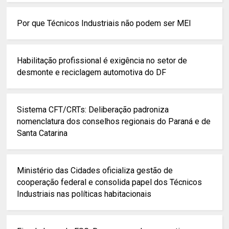
Por que Técnicos Industriais não podem ser MEI
Habilitação profissional é exigência no setor de
desmonte e reciclagem automotiva do DF
Sistema CFT/CRTs: Deliberação padroniza
nomenclatura dos conselhos regionais do Paraná e de
Santa Catarina
Ministério das Cidades oficializa gestão de
cooperação federal e consolida papel dos Técnicos
Industriais nas políticas habitacionais