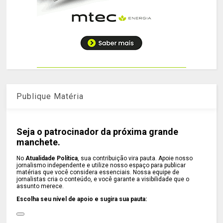
Publique Matéria
Seja o patrocinador da próxima grande
manchete.
No
Atualidade Política
, sua contribuição vira pauta. Apoie nosso
jornalismo independente e utilize nosso espaço para publicar
matérias que você considera essenciais. Nossa equipe de
jornalistas cria o conteúdo, e você garante a visibilidade que o
assunto merece.
Escolha seu nível de apoio e sugira sua pauta: