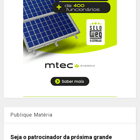
Publique Matéria
Seja o patrocinador da próxima grande