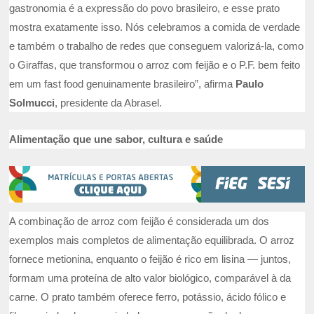
gastronomia é a expressão do povo brasileiro, e esse prato
mostra exatamente isso. Nós celebramos a comida de verdade
e também o trabalho de redes que conseguem valorizá-la, como
o Giraffas, que transformou o arroz com feijão e o P.F. bem feito
em um fast food genuinamente brasileiro”, afirma
Paulo
Solmucci
, presidente da Abrasel.
Alimentação que une sabor, cultura e saúde
A combinação de arroz com feijão é considerada um dos
exemplos mais completos de alimentação equilibrada. O arroz
fornece metionina, enquanto o feijão é rico em lisina — juntos,
formam uma proteína de alto valor biológico, comparável à da
carne. O prato também oferece ferro, potássio, ácido fólico e