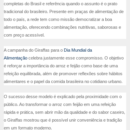
completas do Brasil e referência quando o assunto é o prato
tradicional do brasileiro. Presente em praças de alimentação de
todo o país, a rede tem como missão democratizar a boa
alimentação, oferecendo combinações nutritivas, saborosas e
com preço acessível.
A campanha do Giraffas para o
Dia Mundial da
Alimentação
celebra justamente esse compromisso. O objetivo
é reforçar a importância do arroz e feijão como base de uma
refeição equilibrada, além de promover reflexões sobre hábitos
alimentares e o papel da comida brasileira no cotidiano urbano.
O sucesso desse modelo é explicado pela proximidade com o
público. Ao transformar o arroz com feijão em uma refeição
rápida e prática, sem abrir mão da qualidade e do sabor caseiro,
o Giraffas mostrou que é possível unir conveniência e tradição
em um formato moderno.