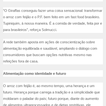
“O Giraffas conseguiu fazer uma coisa sensacional: transformar
o arroz com feijão e o P.F. bem feito em um fast food brasileiro.
Tupiniquim, à nossa maneira. É a comida de verdade, feita por e
para brasileiros”, reforça Solmucci.
A rede também aposta em ações de conscientização sobre
alimentação equilibrada e saudável, ampliando o diálogo com
consumidores que buscam opções nutritivas mesmo nas
refeições fora de casa.
Alimentação como identidade e futuro
O arroz com feijão é, ao mesmo tempo, uma herança e um
futuro. Herança porque carrega a tradição e a simplicidade que
moldaram o paladar do país; futuro porque, diante do aumento
de alimentos ultraprocessados e de dietas restritivas, ele