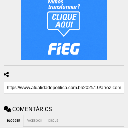
COMENTÁRIOS
BLOGGER
FACEBOOK
DISQUS