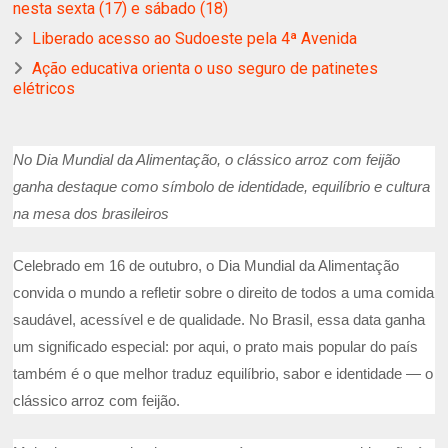
nesta sexta (17) e sábado (18)
Liberado acesso ao Sudoeste pela 4ª Avenida
Ação educativa orienta o uso seguro de patinetes
elétricos
No Dia Mundial da Alimentação, o clássico arroz com feijão
ganha destaque como símbolo de identidade, equilíbrio e cultura
na mesa dos brasileiros
Celebrado em 16 de outubro, o Dia Mundial da Alimentação
convida o mundo a refletir sobre o direito de todos a uma comida
saudável, acessível e de qualidade. No Brasil, essa data ganha
um significado especial: por aqui, o prato mais popular do país
também é o que melhor traduz equilíbrio, sabor e identidade — o
clássico arroz com feijão.