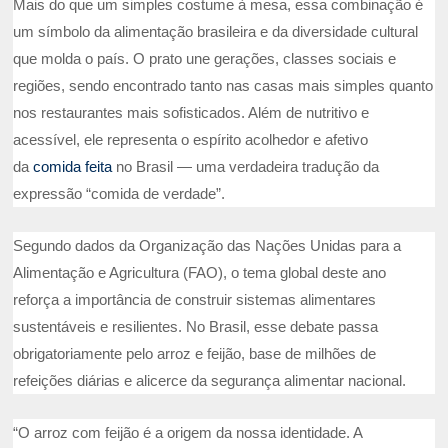
Mais do que um simples costume à mesa, essa combinação é
um símbolo da alimentação brasileira e da diversidade cultural
que molda o país. O prato une gerações, classes sociais e
regiões, sendo encontrado tanto nas casas mais simples quanto
nos restaurantes mais sofisticados. Além de nutritivo e
acessível, ele representa o espírito acolhedor e afetivo
da
comida feita
no Brasil — uma verdadeira tradução da
expressão “comida de verdade”.
Segundo dados da Organização das Nações Unidas para a
Alimentação e Agricultura (FAO), o tema global deste ano
reforça a importância de construir sistemas alimentares
sustentáveis e resilientes. No Brasil, esse debate passa
obrigatoriamente pelo arroz e feijão, base de milhões de
refeições diárias e alicerce da segurança alimentar nacional.
“O arroz com feijão é a origem da nossa identidade. A