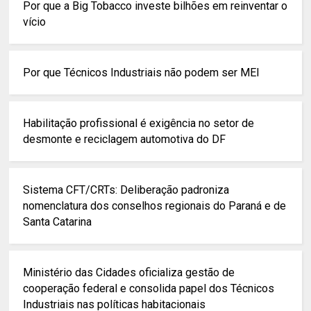
Por que a Big Tobacco investe bilhões em reinventar o
vício
Por que Técnicos Industriais não podem ser MEI
Habilitação profissional é exigência no setor de
desmonte e reciclagem automotiva do DF
Sistema CFT/CRTs: Deliberação padroniza
nomenclatura dos conselhos regionais do Paraná e de
Santa Catarina
Ministério das Cidades oficializa gestão de
cooperação federal e consolida papel dos Técnicos
Industriais nas políticas habitacionais