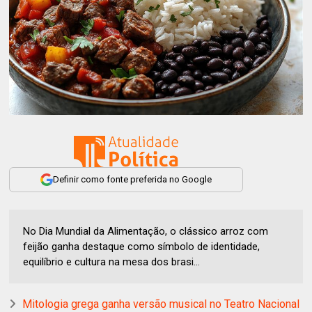
Definir como fonte preferida no Google
No Dia Mundial da Alimentação, o clássico arroz com
feijão ganha destaque como símbolo de identidade,
equilíbrio e cultura na mesa dos brasi...
Mitologia grega ganha versão musical no Teatro Nacional