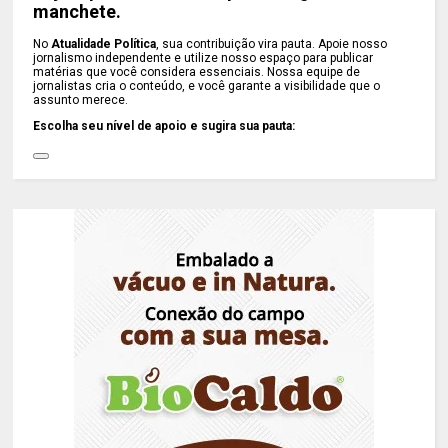
manchete.
No
Atualidade Política
, sua contribuição vira pauta. Apoie nosso
jornalismo independente e utilize nosso espaço para publicar
matérias que você considera essenciais. Nossa equipe de
jornalistas cria o conteúdo, e você garante a visibilidade que o
assunto merece.
Escolha seu nível de apoio e sugira sua pauta: