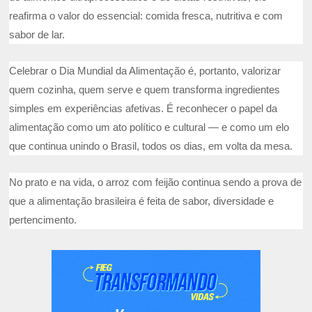
reafirma o valor do essencial: comida fresca, nutritiva e com
sabor de lar.
Celebrar o Dia Mundial da Alimentação é, portanto, valorizar
quem cozinha, quem serve e quem transforma ingredientes
simples em experiências afetivas. É reconhecer o papel da
alimentação como um ato político e cultural — e como um elo
que continua unindo o Brasil, todos os dias, em volta da mesa.
No prato e na vida, o arroz com feijão continua sendo a prova de
que a alimentação brasileira é feita de sabor, diversidade e
pertencimento.