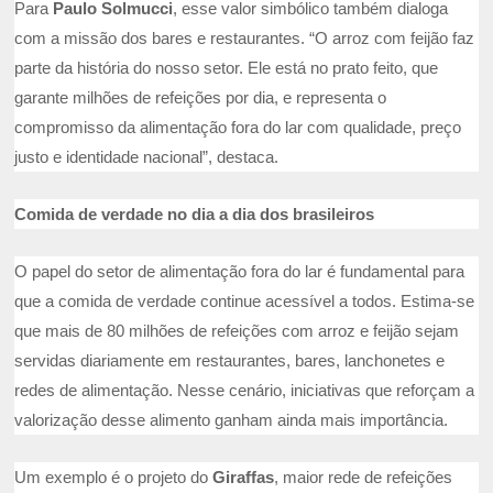
Para
Paulo Solmucci
, esse valor simbólico também dialoga
com a missão dos bares e restaurantes. “O arroz com feijão faz
parte da história do nosso setor. Ele está no prato feito, que
garante milhões de refeições por dia, e representa o
compromisso da alimentação fora do lar com qualidade, preço
justo e identidade nacional”, destaca.
Comida de verdade no dia a dia dos brasileiros
O papel do setor de alimentação fora do lar é fundamental para
que a comida de verdade continue acessível a todos. Estima-se
que mais de 80 milhões de refeições com arroz e feijão sejam
servidas diariamente em restaurantes, bares, lanchonetes e
redes de alimentação. Nesse cenário, iniciativas que reforçam a
valorização desse alimento ganham ainda mais importância.
Um exemplo é o projeto do
Giraffas
, maior rede de refeições