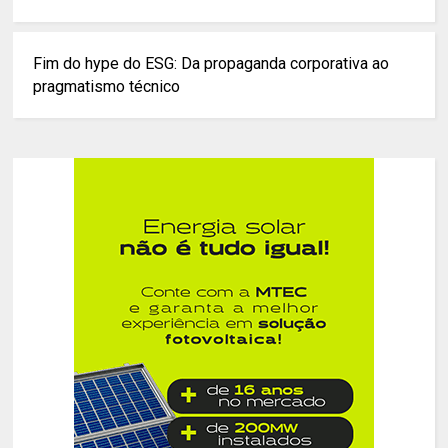
Fim do hype do ESG: Da propaganda corporativa ao
pragmatismo técnico