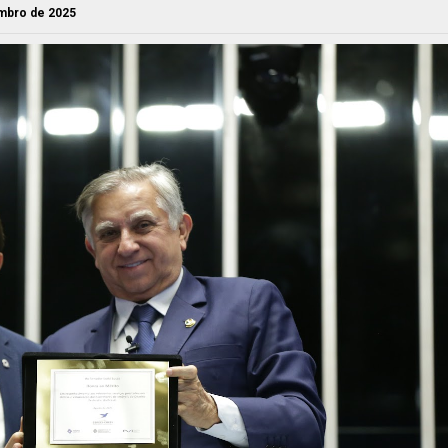
embro de 2025