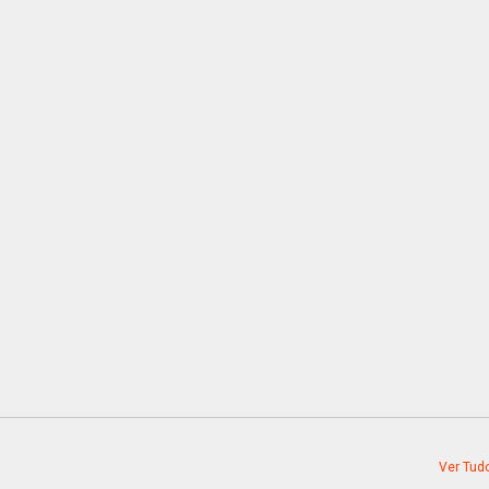
Ver Tud