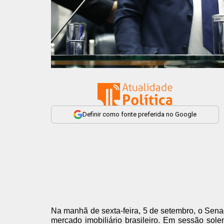
Definir como fonte preferida no Google
Na manhã de sexta-feira, 5 de setembro, o Sen
mercado imobiliário brasileiro. Em sessão solen