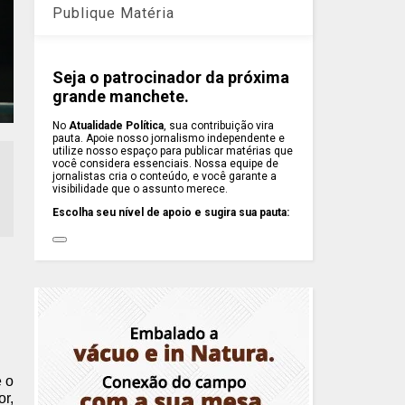
Publique Matéria
Seja o patrocinador da próxima
grande manchete.
No
Atualidade Política
, sua contribuição vira
pauta. Apoie nosso jornalismo independente e
utilize nosso espaço para publicar matérias que
você considera essenciais. Nossa equipe de
jornalistas cria o conteúdo, e você garante a
visibilidade que o assunto merece.
Escolha seu nível de apoio e sugira sua pauta:
e o
or,