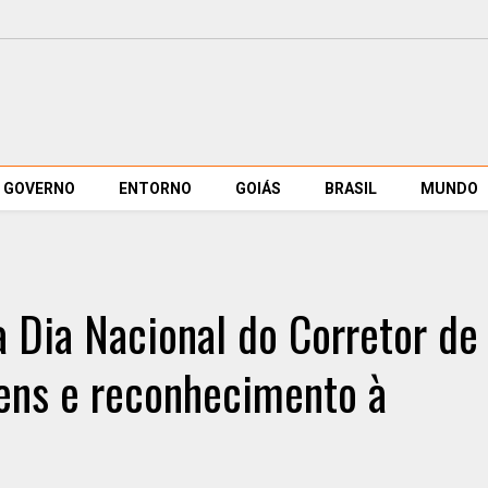
GOVERNO
ENTORNO
GOIÁS
BRASIL
MUNDO
 Dia Nacional do Corretor de
ns e reconhecimento à