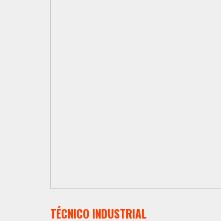
TÉCNICO INDUSTRIAL