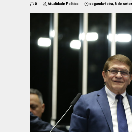
0
Atualidade Política
segunda-feira, 8 de set