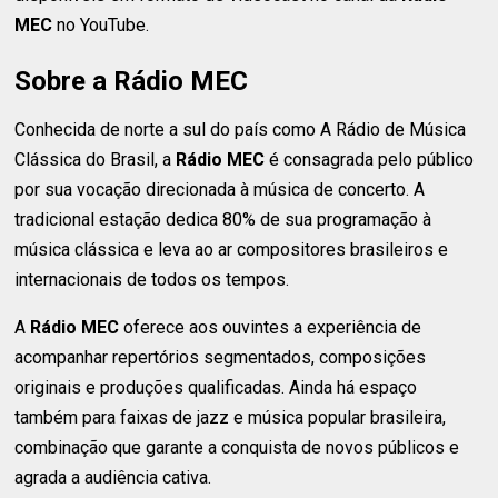
MEC
no YouTube.
Sobre a Rádio MEC
Conhecida de norte a sul do país como A Rádio de Música
Clássica do Brasil, a
Rádio MEC
é consagrada pelo público
por sua vocação direcionada à música de concerto. A
tradicional estação dedica 80% de sua programação à
música clássica e leva ao ar compositores brasileiros e
internacionais de todos os tempos.
A
Rádio MEC
oferece aos ouvintes a experiência de
acompanhar repertórios segmentados, composições
originais e produções qualificadas. Ainda há espaço
também para faixas de jazz e música popular brasileira,
combinação que garante a conquista de novos públicos e
agrada a audiência cativa.