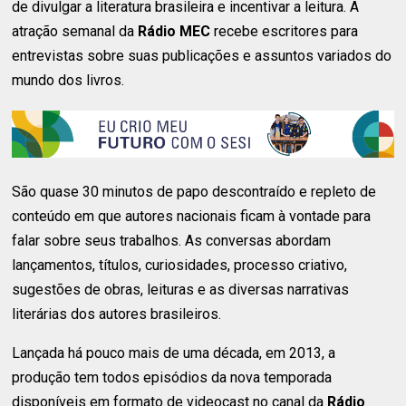
de divulgar a literatura brasileira e incentivar a leitura. A
atração semanal da
Rádio MEC
recebe escritores para
entrevistas sobre suas publicações e assuntos variados do
mundo dos livros.
São quase 30 minutos de papo descontraído e repleto de
conteúdo em que autores nacionais ficam à vontade para
falar sobre seus trabalhos. As conversas abordam
lançamentos, títulos, curiosidades, processo criativo,
sugestões de obras, leituras e as diversas narrativas
literárias dos autores brasileiros.
Lançada há pouco mais de uma década, em 2013, a
produção tem todos episódios da nova temporada
disponíveis em formato de videocast no canal da
Rádio