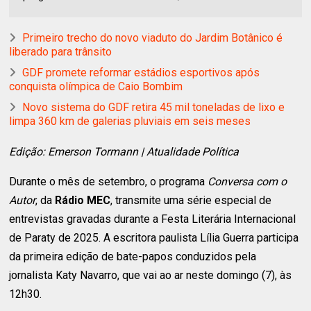
Primeiro trecho do novo viaduto do Jardim Botânico é
liberado para trânsito
GDF promete reformar estádios esportivos após
conquista olímpica de Caio Bombim
Novo sistema do GDF retira 45 mil toneladas de lixo e
limpa 360 km de galerias pluviais em seis meses
Edição: Emerson Tormann | Atualidade Política
Durante o mês de setembro, o programa
Conversa com o
Autor
, da
Rádio MEC
, transmite uma série especial de
entrevistas gravadas durante a Festa Literária Internacional
de Paraty de 2025. A escritora paulista Lília Guerra participa
da primeira edição de bate-papos conduzidos pela
jornalista Katy Navarro, que vai ao ar neste domingo (7), às
12h30.