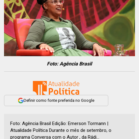
Foto: Agência Brasil
Definir como fonte preferida no Google
Foto: Agência Brasil Edição: Emerson Tormann |
Atualidade Política Durante o mês de setembro, o
programa Conversa com o Autor , da Rádi...