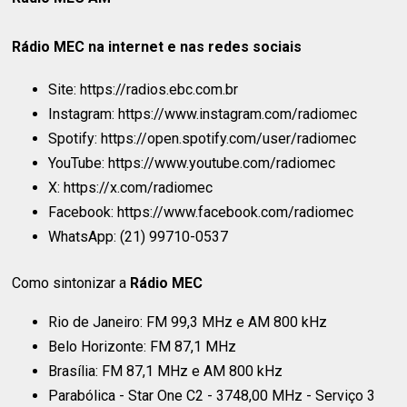
Rádio MEC na internet e nas redes sociais
Site: https://radios.ebc.com.br
Instagram: https://www.instagram.com/radiomec
Spotify: https://open.spotify.com/user/radiomec
YouTube: https://www.youtube.com/radiomec
X: https://x.com/radiomec
Facebook: https://www.facebook.com/radiomec
WhatsApp: (21) 99710-0537
Como sintonizar a
Rádio MEC
Rio de Janeiro: FM 99,3 MHz e AM 800 kHz
Belo Horizonte: FM 87,1 MHz
Brasília: FM 87,1 MHz e AM 800 kHz
Parabólica - Star One C2 - 3748,00 MHz - Serviço 3