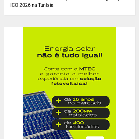
ICO 2026 na Tunísia