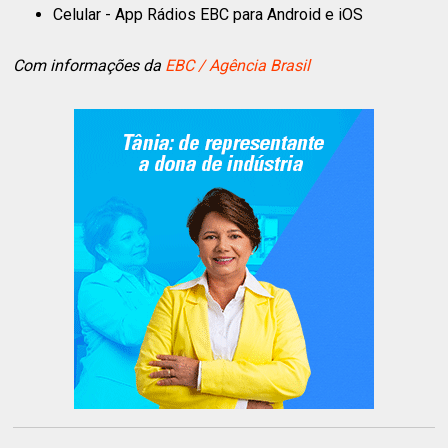
Celular - App Rádios EBC para Android e iOS
Com informações da
EBC / Agência Brasil