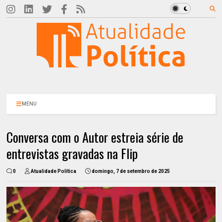
MENU
Conversa com o Autor estreia série de
entrevistas gravadas na Flip
0
Atualidade Política
domingo, 7 de setembro de 2025