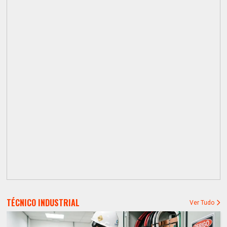
TÉCNICO INDUSTRIAL
Ver Tudo