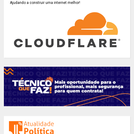
Ajudando a construir uma internet melhor!