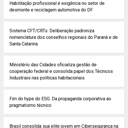
Habilitação profissional é exigência no setor de
desmonte e reciclagem automotiva do DF
Sistema CFT/CRTs: Deliberação padroniza
nomenclatura dos conselhos regionais do Paraná e de
Santa Catarina
Ministério das Cidades oficializa gestão de
cooperação federal e consolida papel dos Técnicos
Industriais nas políticas habitacionais
Fim do hype do ESG: Da propaganda corporativa ao
pragmatismo técnico
Brasil consolida sua elite jovem em Cibersegurança na