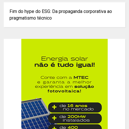
Fim do hype do ESG: Da propaganda corporativa ao
pragmatismo técnico