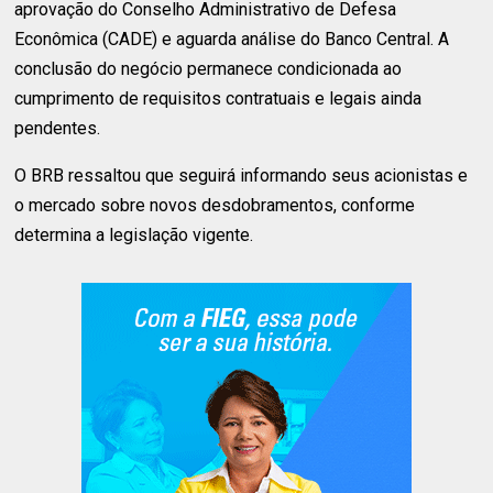
aprovação do Conselho Administrativo de Defesa
Econômica (CADE) e aguarda análise do Banco Central. A
conclusão do negócio permanece condicionada ao
cumprimento de requisitos contratuais e legais ainda
pendentes.
O BRB ressaltou que seguirá informando seus acionistas e
o mercado sobre novos desdobramentos, conforme
determina a legislação vigente.