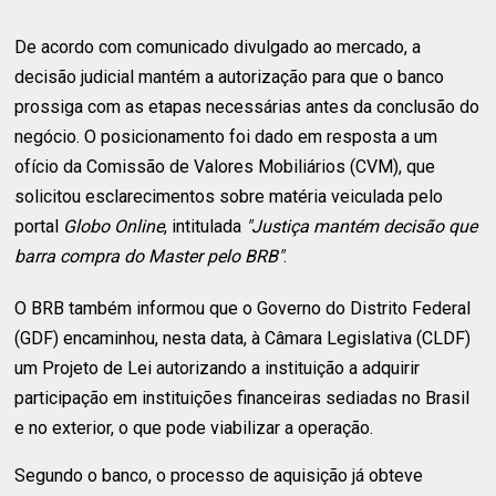
De acordo com comunicado divulgado ao mercado, a
decisão judicial mantém a autorização para que o banco
prossiga com as etapas necessárias antes da conclusão do
negócio. O posicionamento foi dado em resposta a um
ofício da Comissão de Valores Mobiliários (CVM), que
solicitou esclarecimentos sobre matéria veiculada pelo
portal
Globo Online
, intitulada
"Justiça mantém decisão que
barra compra do Master pelo BRB"
.
O BRB também informou que o Governo do Distrito Federal
(GDF) encaminhou, nesta data, à Câmara Legislativa (CLDF)
um Projeto de Lei autorizando a instituição a adquirir
participação em instituições financeiras sediadas no Brasil
e no exterior, o que pode viabilizar a operação.
Segundo o banco, o processo de aquisição já obteve