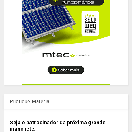
Publique Matéria
Seja o patrocinador da próxima grande
manchete.