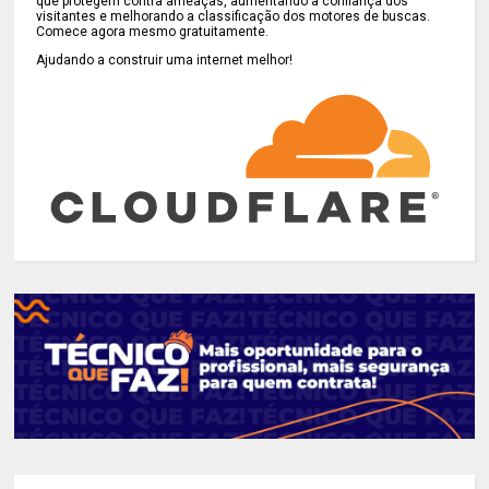
que protegem contra ameaças, aumentando a confiança dos
visitantes e melhorando a classificação dos motores de buscas.
Comece agora mesmo gratuitamente.
Ajudando a construir uma internet melhor!