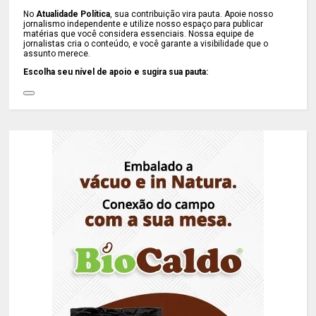
No
Atualidade Política
, sua contribuição vira pauta. Apoie nosso
jornalismo independente e utilize nosso espaço para publicar
matérias que você considera essenciais. Nossa equipe de
jornalistas cria o conteúdo, e você garante a visibilidade que o
assunto merece.
Escolha seu nível de apoio e sugira sua pauta: