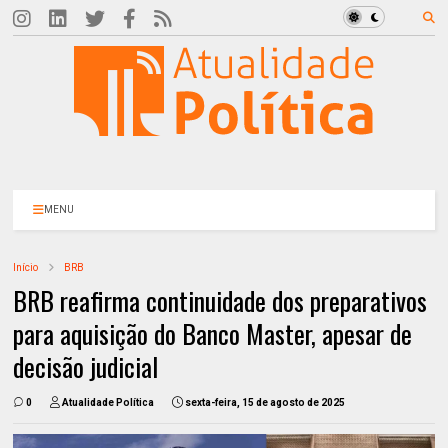
MENU
Início
BRB
BRB reafirma continuidade dos preparativos
para aquisição do Banco Master, apesar de
decisão judicial
0
Atualidade Política
sexta-feira, 15 de agosto de 2025