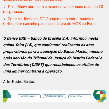
Pixel Show abre com a expectativa de reunir mais de 20
mil pessoas
Crise na direita do DF: Rompimento entre Ibaneis e
Celina abre caminho para candidatura do MDB ao Buriti
O Banco BRB – Banco de Brasília S.A. informou, nesta
quinta-feira (14), que continuará realizando os atos
preparatórios para a aquisição do Banco Master, mesmo
após decisão do Tribunal de Justiça do Distrito Federal e
dos Territórios (TJDFT) que restabeleceu os efeitos de
uma liminar contrária à operação
Arte: Pedro Santos.