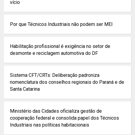
vício
Por que Técnicos Industriais não podem ser MEI
Habilitação profissional é exigência no setor de
desmonte e reciclagem automotiva do DF
Sistema CFT/CRTs: Deliberação padroniza
nomenclatura dos conselhos regionais do Paraná e de
Santa Catarina
Ministério das Cidades oficializa gestão de
cooperação federal e consolida papel dos Técnicos
Industriais nas políticas habitacionais