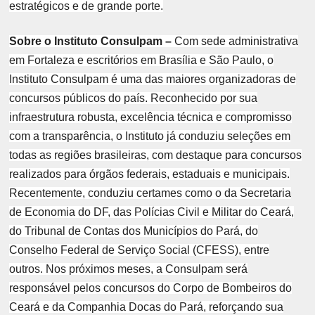
estratégicos e de grande porte.
Sobre o Instituto Consulpam –
Com sede administrativa
em Fortaleza e escritórios em Brasília e São Paulo, o
Instituto Consulpam é uma das maiores organizadoras de
concursos públicos do país. Reconhecido por sua
infraestrutura robusta, excelência técnica e compromisso
com a transparência, o Instituto já conduziu seleções em
todas as regiões brasileiras, com destaque para concursos
realizados para órgãos federais, estaduais e municipais.
Recentemente, conduziu certames como o da Secretaria
de Economia do DF, das Polícias Civil e Militar do Ceará,
do Tribunal de Contas dos Municípios do Pará, do
Conselho Federal de Serviço Social (CFESS), entre
outros. Nos próximos meses, a Consulpam será
responsável pelos concursos do Corpo de Bombeiros do
Ceará e da Companhia Docas do Pará, reforçando sua