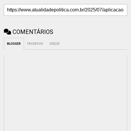
COMENTÁRIOS
BLOGGER
FACEBOOK
DISQUS