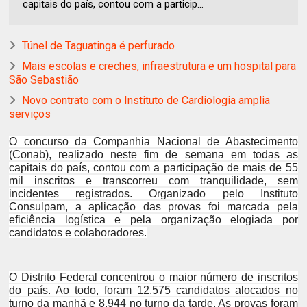
capitais do país, contou com a particip...
Túnel de Taguatinga é perfurado
Mais escolas e creches, infraestrutura e um hospital para
São Sebastião
Novo contrato com o Instituto de Cardiologia amplia
serviços
O concurso da Companhia Nacional de Abastecimento
(Conab), realizado neste fim de semana em todas as
capitais do país, contou com a participação de mais de 55
mil inscritos e transcorreu com tranquilidade, sem
incidentes registrados. Organizado pelo Instituto
Consulpam, a aplicação das provas foi marcada pela
eficiência logística e pela organização elogiada por
candidatos e colaboradores.
O Distrito Federal concentrou o maior número de inscritos
do país. Ao todo, foram 12.575 candidatos alocados no
turno da manhã e 8.944 no turno da tarde. As provas foram