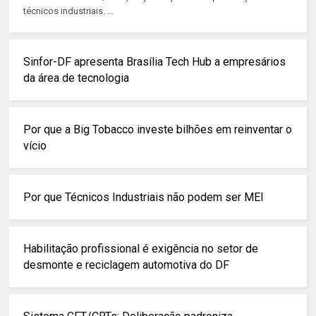
técnicos industriais. ...
Sinfor-DF apresenta Brasília Tech Hub a empresários
da área de tecnologia
Por que a Big Tobacco investe bilhões em reinventar o
vício
Por que Técnicos Industriais não podem ser MEI
Habilitação profissional é exigência no setor de
desmonte e reciclagem automotiva do DF