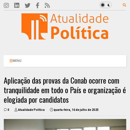
MENU
Aplicação das provas da Conab ocorre com
tranquilidade em todo o País e organização é
elogiada por candidatos
0
Atualidade Política
quarta-feira, 16 de julho de 2025