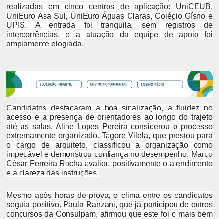
realizadas em cinco centros de aplicação: UniCEUB,
UniEuro Asa Sul, UniEuro Águas Claras, Colégio Gísno e
UPIS. A entrada foi tranquila, sem registros de
intercorrências, e a atuação da equipe de apoio foi
amplamente elogiada.
Candidatos destacaram a boa sinalização, a fluidez no
acesso e a presença de orientadores ao longo do trajeto
até as salas. Aline Lopes Pereira considerou o processo
extremamente organizado. Tagore Vilela, que prestou para
o cargo de arquiteto, classificou a organização como
impecável e demonstrou confiança no desempenho. Marco
César Ferreira Rocha avaliou positivamente o atendimento
e a clareza das instruções.
Mesmo após horas de prova, o clima entre os candidatos
seguia positivo. Paula Ranzani, que já participou de outros
concursos da Consulpam, afirmou que este foi o mais bem