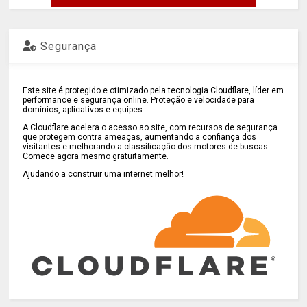
Segurança
Este site é protegido e otimizado pela tecnologia Cloudflare, líder em
performance e segurança online. Proteção e velocidade para
domínios, aplicativos e equipes.
A Cloudflare acelera o acesso ao site, com recursos de segurança
que protegem contra ameaças, aumentando a confiança dos
visitantes e melhorando a classificação dos motores de buscas.
Comece agora mesmo gratuitamente.
Ajudando a construir uma internet melhor!