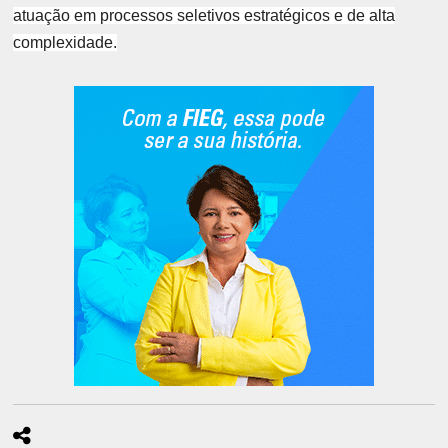
atuação em processos seletivos estratégicos e de alta
complexidade.