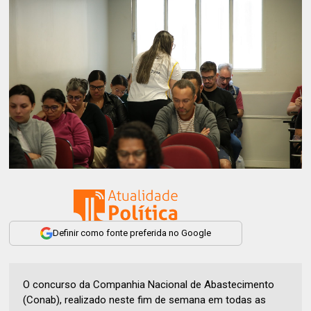
Definir como fonte preferida no Google
O concurso da Companhia Nacional de Abastecimento
(Conab), realizado neste fim de semana em todas as