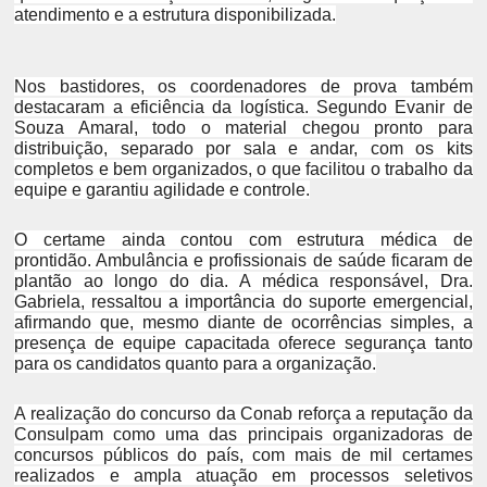
atendimento e a estrutura disponibilizada.
Nos bastidores, os coordenadores de prova também
destacaram a eficiência da logística. Segundo Evanir de
Souza Amaral, todo o material chegou pronto para
distribuição, separado por sala e andar, com os kits
completos e bem organizados, o que facilitou o trabalho da
equipe e garantiu agilidade e controle.
O certame ainda contou com estrutura médica de
prontidão. Ambulância e profissionais de saúde ficaram de
plantão ao longo do dia. A médica responsável, Dra.
Gabriela, ressaltou a importância do suporte emergencial,
afirmando que, mesmo diante de ocorrências simples, a
presença de equipe capacitada oferece segurança tanto
para os candidatos quanto para a organização.
A realização do concurso da Conab reforça a reputação da
Consulpam como uma das principais organizadoras de
concursos públicos do país, com mais de mil certames
realizados e ampla atuação em processos seletivos