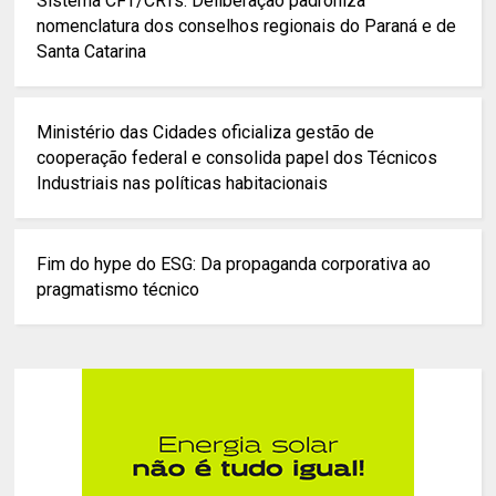
Sistema CFT/CRTs: Deliberação padroniza
nomenclatura dos conselhos regionais do Paraná e de
Santa Catarina
Ministério das Cidades oficializa gestão de
cooperação federal e consolida papel dos Técnicos
Industriais nas políticas habitacionais
Fim do hype do ESG: Da propaganda corporativa ao
pragmatismo técnico