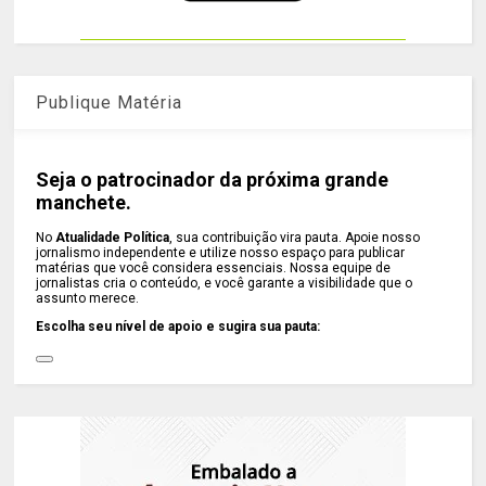
Publique Matéria
Seja o patrocinador da próxima grande
manchete.
No
Atualidade Política
, sua contribuição vira pauta. Apoie nosso
jornalismo independente e utilize nosso espaço para publicar
matérias que você considera essenciais. Nossa equipe de
jornalistas cria o conteúdo, e você garante a visibilidade que o
assunto merece.
Escolha seu nível de apoio e sugira sua pauta: