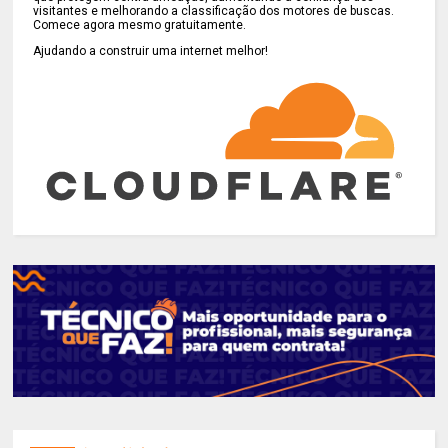
visitantes e melhorando a classificação dos motores de buscas.
Comece agora mesmo gratuitamente.
Ajudando a construir uma internet melhor!