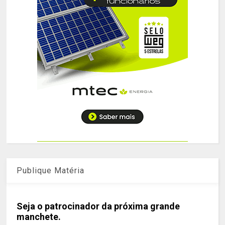
Publique Matéria
Seja o patrocinador da próxima grande
manchete.