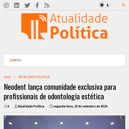
MENU
Início
ATUALIDADE POLÍTICA
Neodent lança comunidade exclusiva para
profissionais de odontologia estética
0
Atualidade Política
segunda-feira, 23 de setembro de 2024