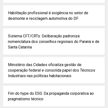
Habilitação profissional é exigência no setor de
desmonte e reciclagem automotiva do DF
Sistema CFT/CRTs: Deliberação padroniza
nomenclatura dos conselhos regionais do Paraná e de
Santa Catarina
Ministério das Cidades oficializa gestão de
cooperação federal e consolida papel dos Técnicos
Industriais nas políticas habitacionais
Fim do hype do ESG: Da propaganda corporativa ao
pragmatismo técnico