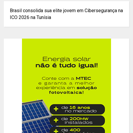
Brasil consolida sua elite jovem em Cibersegurança na
ICO 2026 na Tunísia