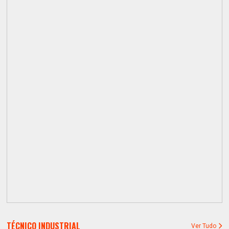
TÉCNICO INDUSTRIAL
Ver Tudo