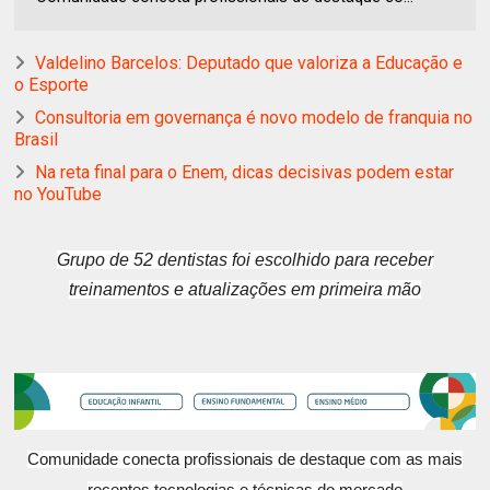
Valdelino Barcelos: Deputado que valoriza a Educação e
o Esporte
Consultoria em governança é novo modelo de franquia no
Brasil
Na reta final para o Enem, dicas decisivas podem estar
no YouTube
Grupo de 52 dentistas foi escolhido para receber
treinamentos e atualizações em primeira mão
Comunidade conecta profissionais de destaque com as mais
recentes tecnologias e técnicas do mercado