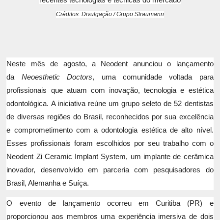
Créditos: Divulgação / Grupo Straumann
Neste mês de agosto, a Neodent anunciou o lançamento
da
Neoesthetic Doctors
, uma comunidade voltada para
profissionais que atuam com inovação, tecnologia e estética
odontológica. A iniciativa reúne um grupo seleto de 52 dentistas
de diversas regiões do Brasil, reconhecidos por sua excelência
e comprometimento com a odontologia estética de alto nível.
Esses profissionais foram escolhidos por seu trabalho com o
Neodent Zi Ceramic Implant System, um implante de cerâmica
inovador, desenvolvido em parceria com pesquisadores do
Brasil, Alemanha e Suíça.
O evento de lançamento ocorreu em Curitiba (PR) e
proporcionou aos membros uma experiência imersiva de dois