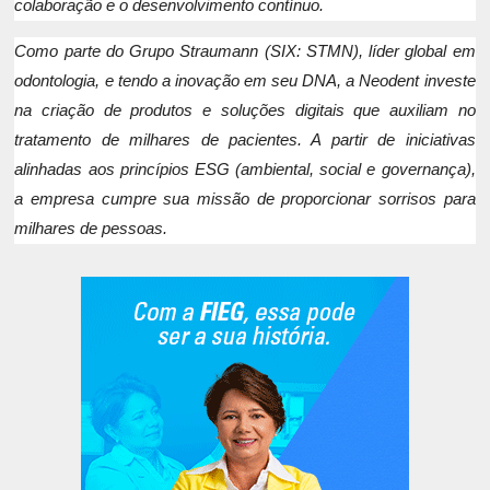
colaboração e o desenvolvimento contínuo.
Como parte do Grupo Straumann (SIX: STMN), líder global em
odontologia, e tendo a inovação em seu DNA, a Neodent investe
na criação de produtos e soluções digitais que auxiliam no
tratamento de milhares de pacientes. A partir de iniciativas
alinhadas aos princípios ESG (ambiental, social e governança),
a empresa cumpre sua missão de proporcionar sorrisos para
milhares de pessoas.