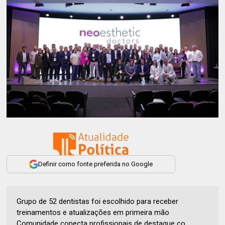
Definir como fonte preferida no Google
Grupo de 52 dentistas foi escolhido para receber
treinamentos e atualizações em primeira mão
Comunidade conecta profissionais de destaque co...