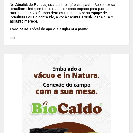
No
Atualidade Política
, sua contribuição vira pauta. Apoie nosso
jornalismo independente e utilize nosso espaço para publicar
matérias que você considera essenciais. Nossa equipe de
jornalistas cria o conteúdo, e você garante a visibilidade que o
assunto merece.
Escolha seu nível de apoio e sugira sua pauta: