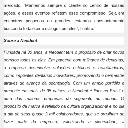
mercado. “Mantemos sempre o cliente no centro de nossas
ações, e esses eventos refletem esse compromisso. Seja em
encontros pequenos ou grandes, estamos constantemente
buscando fortalecer o diálogo com eles”, finaliza.
Sobre a Neodent
Fundada há 30 anos, a Neodent tem o propósito de criar novos
sorrisos todos os dias. Em parceria com milhares de dentistas,
a empresa desenvolve soluções estéticas e reabilitadoras,
como implantes dentários inovadores, promovendo o bem-estar
através do avanço da odontologia. Com um amplo portfólio e
presente em mais de 95 países, a Neodent é líder no Brasil e
uma das maiores empresas do segmento no mundo. O
propósito da marca é refletido na cultura organizacional e no dia
a dia de seus quase 3 mil colaboradores, que se orgulham de
fazer parte da empresa, valorizando a diversidade, a