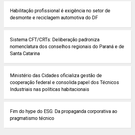
Habilitação profissional é exigência no setor de
desmonte e reciclagem automotiva do DF
Sistema CFT/CRTs: Deliberação padroniza
nomenclatura dos conselhos regionais do Paraná e de
Santa Catarina
Ministério das Cidades oficializa gestão de
cooperação federal e consolida papel dos Técnicos
Industriais nas políticas habitacionais
Fim do hype do ESG: Da propaganda corporativa ao
pragmatismo técnico