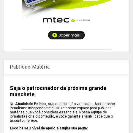
Publique Matéria
Seja o patrocinador da próxima grande
manchete.
No
Atualidade Política
, sua contribuição vira pauta. Apoie nosso
jornalismo independente e utilize nosso espaço para publicar
matérias que você considera essenciais. Nossa equipe de
jornalistas cria o conteúdo, e você garante a visibilidade que o
assunto merece.
Escolha seu nível de apoio e sugira sua pauta: