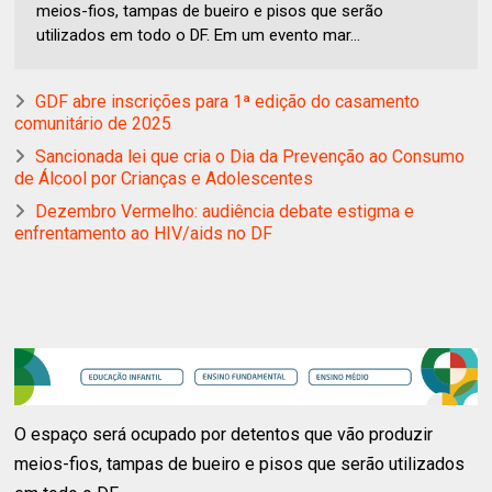
meios-fios, tampas de bueiro e pisos que serão
utilizados em todo o DF. Em um evento mar...
GDF abre inscrições para 1ª edição do casamento
comunitário de 2025
Sancionada lei que cria o Dia da Prevenção ao Consumo
de Álcool por Crianças e Adolescentes
Dezembro Vermelho: audiência debate estigma e
enfrentamento ao HIV/aids no DF
O espaço será ocupado por detentos que vão produzir
meios-fios, tampas de bueiro e pisos que serão utilizados