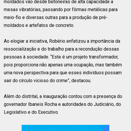
moldados vão desde betoneiras de alta capacidade a
mesas vibratórias, passando por fôrmas metálicas para
meio-fio e diversas outras para a produção de pré-
moldados e artefatos de concreto.
Ao elogiar a iniciativa, Robério enfatizou a importância da
ressocialização e do trabalho para a recondução dessas
pessoas à sociedade. “Este é um projeto transformador,
pois proporciona não apenas uma ocupação, mas também
uma nova perspectiva para que esses indivíduos possam
sair do círculo vicioso do crime”, destacou.
Além do distrital, a inauguração contou com a presença do
governador Ibaneis Rocha e autoridades do Judiciário, do
Legislativo e do Executivo.