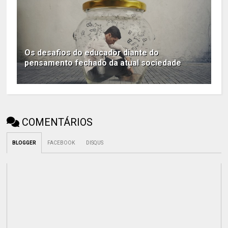
Os desafios do educador diante do
pensamento fechado da atual sociedade
COMENTÁRIOS
BLOGGER
FACEBOOK
DISQUS