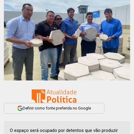
Definir como fonte preferida no Google
O espaço será ocupado por detentos que vão produzir