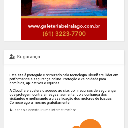
Segurança
Este site é protegido e otimizado pela tecnologia Cloudflare, líder em
performance e segurança online. Proteção e velocidade para
domínios, aplicativos e equipes.
A Cloudflare acelera o acesso ao site, com recursos de segurança
que protegem contra ameaças, aumentando a confiança dos
visitantes e melhorando a classificação dos motores de buscas.
Comece agora mesmo gratuitamente.
Ajudando a construir uma internet melhor!