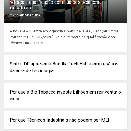
reforça a qualificação contínua dos técnicos
industriais
Por
Atualidade Política
A nova NR-10 entra em vigência a partir de 01/06/2027 (art. 5º da
Portaria MTE nº 737/2026). Veja o impacto na qualificação dos
técnicos industriais. ...
Sinfor-DF apresenta Brasília Tech Hub a empresários
da área de tecnologia
Por que a Big Tobacco investe bilhões em reinventar o
vício
Por que Técnicos Industriais não podem ser MEI