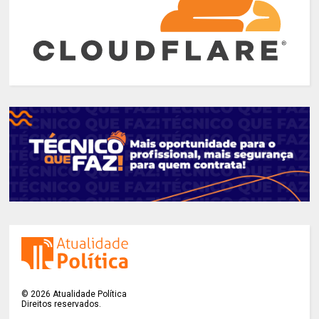
©
2026
Atualidade Política
Direitos reservados.