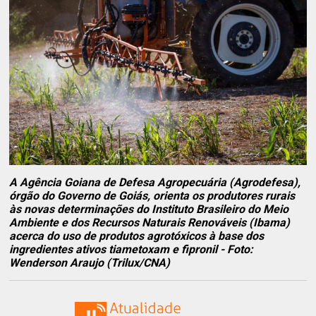
A Agência Goiana de Defesa Agropecuária (Agrodefesa),
órgão do Governo de Goiás, orienta os produtores rurais
às novas determinações do Instituto Brasileiro do Meio
Ambiente e dos Recursos Naturais Renováveis (Ibama)
acerca do uso de produtos agrotóxicos à base dos
ingredientes ativos tiametoxam e fipronil - Foto:
Wenderson Araujo (Trilux/CNA)