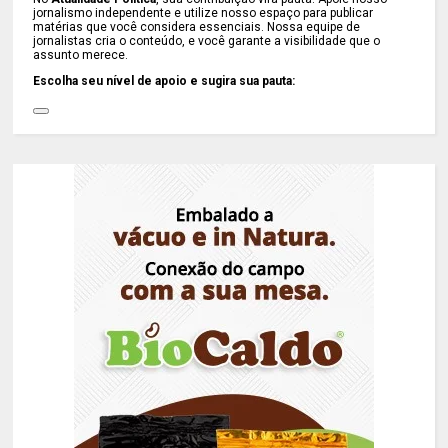
jornalismo independente e utilize nosso espaço para publicar
matérias que você considera essenciais. Nossa equipe de
jornalistas cria o conteúdo, e você garante a visibilidade que o
assunto merece.
Escolha seu nível de apoio e sugira sua pauta: