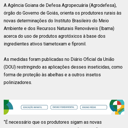
A Agência Goiana de Defesa Agropecuária (Agrodefesa),
órgão do Governo de Goiás, orienta os produtores rurais às
novas determinações do Instituto Brasileiro do Meio
Ambiente e dos Recursos Naturais Renováveis (Ibama)
acerca do uso de produtos agrotóxicos à base dos
ingredientes ativos tiametoxam e fipronil.
As medidas foram publicadas no Diário Oficial da União
(DOU) restringindo as aplicações desses inseticidas, como
forma de proteção às abelhas e a outros insetos
polinizadores.
“É necessário que os produtores sigam as novas