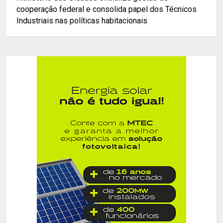
cooperação federal e consolida papel dos Técnicos
Industriais nas políticas habitacionais