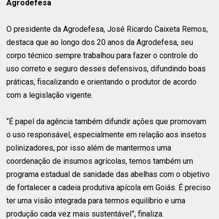
Agrodefesa
O presidente da Agrodefesa, José Ricardo Caixeta Remos,
destaca que ao longo dos 20 anos da Agrodefesa, seu
corpo técnico sempre trabalhou para fazer o controle do
uso correto e seguro desses defensivos, difundindo boas
práticas, fiscalizando e orientando o produtor de acordo
com a legislação vigente.
“É papel da agência também difundir ações que promovam
o uso responsável, especialmente em relação aos insetos
polinizadores, por isso além de mantermos uma
coordenação de insumos agrícolas, temos também um
programa estadual de sanidade das abelhas com o objetivo
de fortalecer a cadeia produtiva apícola em Goiás. É preciso
ter uma visão integrada para termos equilíbrio e uma
produção cada vez mais sustentável”, finaliza.