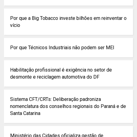
Por que a Big Tobacco investe bilhões em reinventar o
vício
Por que Técnicos Industriais não podem ser MEI
Habilitação profissional é exigência no setor de
desmonte e reciclagem automotiva do DF
Sistema CFT/CRTs: Deliberação padroniza
nomenclatura dos conselhos regionais do Paraná e de
Santa Catarina
Ministério das Cidades oficializa gestão de