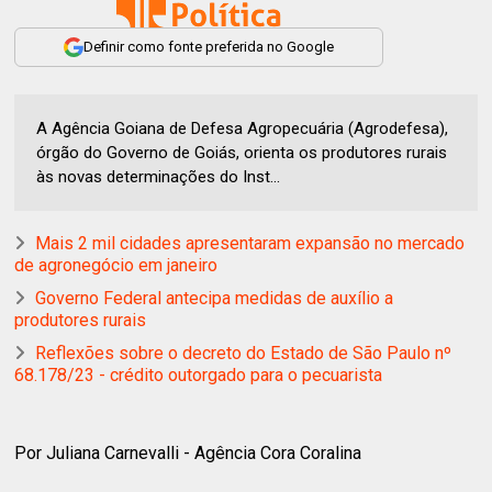
Definir como fonte preferida no Google
A Agência Goiana de Defesa Agropecuária (Agrodefesa),
órgão do Governo de Goiás, orienta os produtores rurais
às novas determinações do Inst...
Mais 2 mil cidades apresentaram expansão no mercado
de agronegócio em janeiro
Governo Federal antecipa medidas de auxílio a
produtores rurais
Reflexões sobre o decreto do Estado de São Paulo nº
68.178/23 - crédito outorgado para o pecuarista
Por Juliana Carnevalli - Agência Cora Coralina