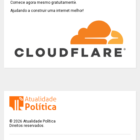
Comece agora mesmo gratuitamente.
Ajudando a construir uma internet melhor!
©
2026
Atualidade Política
Direitos reservados.