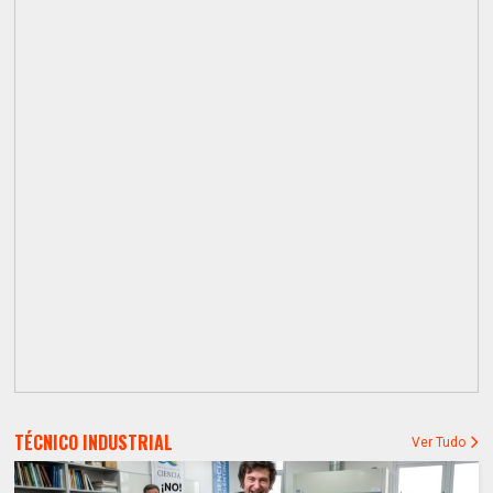
TÉCNICO INDUSTRIAL
Ver Tudo