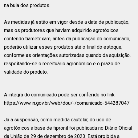
na bula dos produtos.
As medidas já estão em vigor desde a data de publicação,
mas os produtores que haviam adquirido agrotóxicos
contendo tiametoxam, antes da publicação do comunicado,
poderão utilizar esses produtos até o final do estoque,
conforme as orientações autorizadas quando da aquisição,
respeitando-se o receituário agronômico e o prazo de
validade do produto.
A íntegra do comunicado pode ser conferido no link:
https://www.in.gov.br/web/dou/-/comunicado-544287047
Já a suspensão, como medida cautelar, do uso de
agrotóxicos à base de fipronil foi publicada no Diário Oficial
da União de 29 de dezembro de 2023. Está proibida a