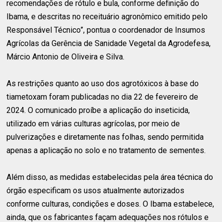
recomendações de rótulo e bula, conforme definição do
Ibama, e descritas no receituário agronômico emitido pelo
Responsável Técnico”, pontua o coordenador de Insumos
Agrícolas da Gerência de Sanidade Vegetal da Agrodefesa,
Márcio Antonio de Oliveira e Silva.
As restrições quanto ao uso dos agrotóxicos à base do
tiametoxam foram publicadas no dia 22 de fevereiro de
2024. O comunicado proíbe a aplicação do inseticida,
utilizado em várias culturas agrícolas, por meio de
pulverizações e diretamente nas folhas, sendo permitida
apenas a aplicação no solo e no tratamento de sementes.
Além disso, as medidas estabelecidas pela área técnica do
órgão especificam os usos atualmente autorizados
conforme culturas, condições e doses. O Ibama estabelece,
ainda, que os fabricantes façam adequações nos rótulos e