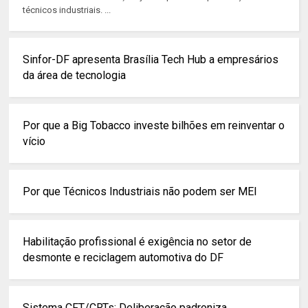
técnicos industriais. ...
Sinfor-DF apresenta Brasília Tech Hub a empresários
da área de tecnologia
Por que a Big Tobacco investe bilhões em reinventar o
vício
Por que Técnicos Industriais não podem ser MEI
Habilitação profissional é exigência no setor de
desmonte e reciclagem automotiva do DF
Sistema CFT/CRTs: Deliberação padroniza