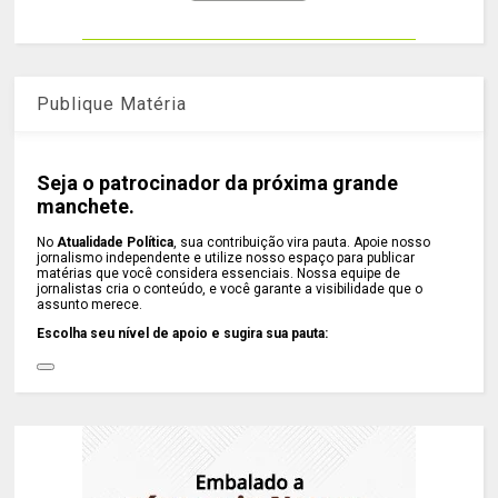
Publique Matéria
Seja o patrocinador da próxima grande
manchete.
No
Atualidade Política
, sua contribuição vira pauta. Apoie nosso
jornalismo independente e utilize nosso espaço para publicar
matérias que você considera essenciais. Nossa equipe de
jornalistas cria o conteúdo, e você garante a visibilidade que o
assunto merece.
Escolha seu nível de apoio e sugira sua pauta: