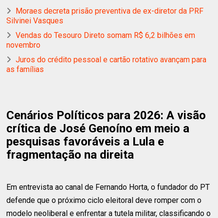
Moraes decreta prisão preventiva de ex-diretor da PRF
Silvinei Vasques
Vendas do Tesouro Direto somam R$ 6,2 bilhões em
novembro
Juros do crédito pessoal e cartão rotativo avançam para
as famílias
Cenários Políticos para 2026: A visão
crítica de José Genoíno em meio a
pesquisas favoráveis a Lula e
fragmentação na direita
Em entrevista ao canal de Fernando Horta, o fundador do PT
defende que o próximo ciclo eleitoral deve romper com o
modelo neoliberal e enfrentar a tutela militar, classificando o