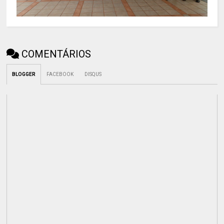
COMENTÁRIOS
BLOGGER
FACEBOOK
DISQUS