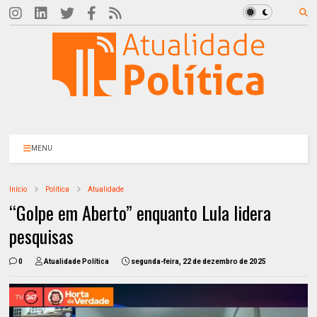
MENU
Início
Política
Atualidade
“Golpe em Aberto” enquanto Lula lidera
pesquisas
0
Atualidade Política
segunda-feira, 22 de dezembro de 2025