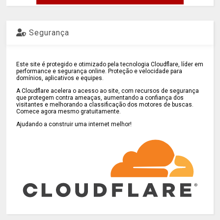
Segurança
Este site é protegido e otimizado pela tecnologia Cloudflare, líder em
performance e segurança online. Proteção e velocidade para
domínios, aplicativos e equipes.
A Cloudflare acelera o acesso ao site, com recursos de segurança
que protegem contra ameaças, aumentando a confiança dos
visitantes e melhorando a classificação dos motores de buscas.
Comece agora mesmo gratuitamente.
Ajudando a construir uma internet melhor!