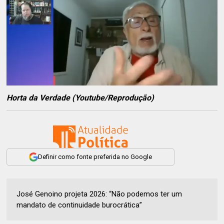
Horta da Verdade (Youtube/Reprodução)
Definir como fonte preferida no Google
José Genoino projeta 2026: “Não podemos ter um
mandato de continuidade burocrática”