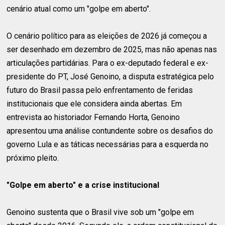
cenário atual como um "golpe em aberto".
O cenário político para as eleições de 2026 já começou a
ser desenhado em dezembro de 2025, mas não apenas nas
articulações partidárias. Para o ex-deputado federal e ex-
presidente do PT, José Genoino, a disputa estratégica pelo
futuro do Brasil passa pelo enfrentamento de feridas
institucionais que ele considera ainda abertas. Em
entrevista ao historiador Fernando Horta, Genoino
apresentou uma análise contundente sobre os desafios do
governo Lula e as táticas necessárias para a esquerda no
próximo pleito.
"Golpe em aberto" e a crise institucional
Genoino sustenta que o Brasil vive sob um "golpe em