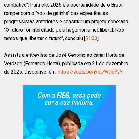
combativo". Para ele, 2026 é a oportunidade de o Brasil
romper com o "voo de galinha" das experiências
progressistas anteriores e construir um projeto soberano.
"O futuro foi interditado pela hegemonia neoliberal. Nós
temos que libertar o futuro", concluiu [
51:33
].
Assista a entrevista de José Genoino ao canal Horta da
Verdade (Fernando Horta), publicada em 21 de dezembro
de 2025. Disponível em:
https://youtu.be/jvlpvWOoYyY