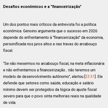
Desafios econômicos e a "financeirização"
Um dos pontos mais críticos da entrevista foi a política
econômica. Genoino argumenta que o sucesso em 2026
depende do enfrentamento à "financeirização" da economia,
personificada nos juros altos e nas travas do arcabouço
fiscal.
“Se não mexermos no arcabouço fiscal, na meta inflacionária
e não enfrentarmos a financeirização... não teremos um
modelo de desenvolvimento autônomo”, alertou [
23:31
]. Ele
defende que setores como saúde, educação e salário
mínimo devem ser protegidos da lógica do ajuste fiscal
severo para que o povo sinta melhorias reais na qualidade
de vida.