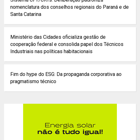
nomenclatura dos conselhos regionais do Paraná e de
Santa Catarina
Ministério das Cidades oficializa gestão de
cooperação federal e consolida papel dos Técnicos
Industriais nas políticas habitacionais
Fim do hype do ESG: Da propaganda corporativa ao
pragmatismo técnico