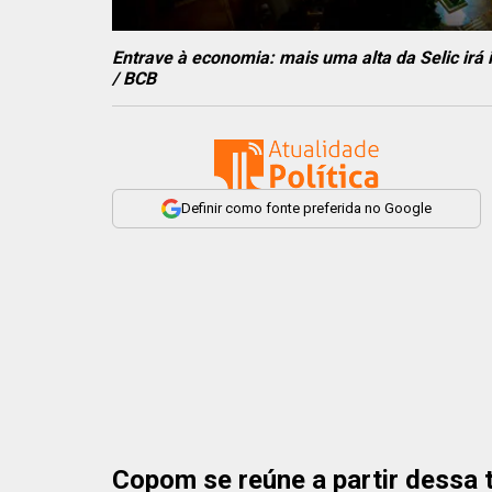
Entrave à economia: mais uma alta da Selic irá
/ BCB
Definir como fonte preferida no Google
Copom se reúne a partir dessa te