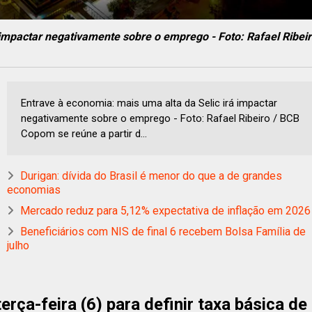
 impactar negativamente sobre o emprego - Foto: Rafael Ribei
Entrave à economia: mais uma alta da Selic irá impactar
negativamente sobre o emprego - Foto: Rafael Ribeiro / BCB
Copom se reúne a partir d...
Durigan: dívida do Brasil é menor do que a de grandes
economias
Mercado reduz para 5,12% expectativa de inflação em 2026
Beneficiários com NIS de final 6 recebem Bolsa Família de
julho
rça-feira (6) para definir taxa básica de