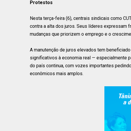
Protestos
Nesta terça-feira (6), centrais sindicais como C
contra a alta dos juros. Seus líderes expressam 
mudanças que priorizem o emprego e o crescime
A manutenção de juros elevados tem beneficiado 
significativos à economia real — especialmente p
do país continua, com vozes importantes pedindo
econômicos mais amplos.