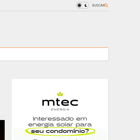
BUSCAR