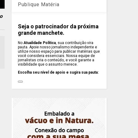
Publique Matéria
ro
Seja o patrocinador da próxima
grande manchete.
No
Atualidade Política
, sua contribuição vira
pauta. Apoie nosso jornalismo independente e
utilize nosso espaço para publicar matérias que
você considera essenciais. Nossa equipe de
jornalistas cria o conteúdo, e você garante a
visibilidade que o assunto merece.
Escolha seu nível de apoio e sugira sua pauta: