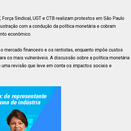
UT, Força Sindical, UGT e CTB realizam protestos em São Paulo
frustração com a condução da política monetária e cobram
nto econômico.
o mercado financeiro e os rentistas, enquanto impõe custos
ara os mais vulneráveis. A discussão sobre a política monetária
 uma revisão que leve em conta os impactos sociais e