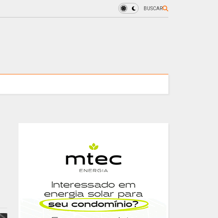
BUSCAR