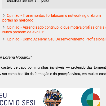
muralhas invisíveis — prote...
Opinião - Treinamentos fortalecem o networking e abrem
portas no mercado
Opinião - Aprendizado contínuo: o que motiva profissionais 
nunca pararem de evoluir
Opinião - Como Acelerar Seu Desenvolvimento Profissional
r Lorena Nogaroli*
castelo cercado por muralhas invisíveis — protegido das tormen
 visto como bastião da formação e da proteção virou, em muitos cas