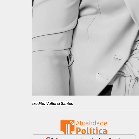
crédito: Valterci Santos