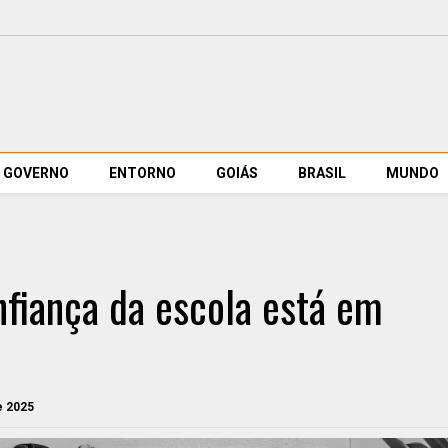
GOVERNO
ENTORNO
GOIÁS
BRASIL
MUNDO
nfiança da escola está em
e 2025