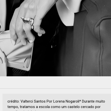
crédito: Valterci Santos Por Lorena Nogaroli* Durante muito
tempo, tratamos a escola como um castelo cercado por