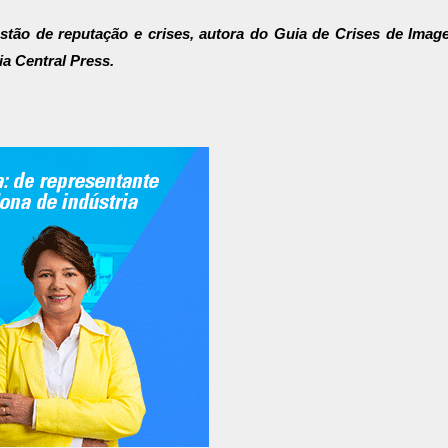
gestão de reputação e crises, autora do Guia de Crises de Ima
ia Central Press.