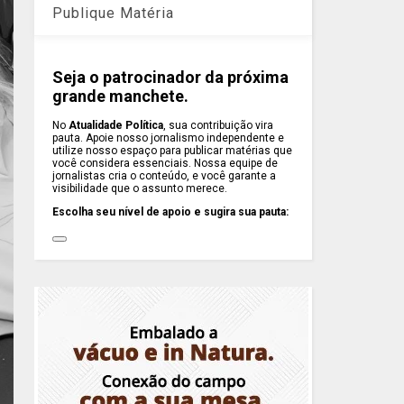
Publique Matéria
Seja o patrocinador da próxima
grande manchete.
No
Atualidade Política
, sua contribuição vira
pauta. Apoie nosso jornalismo independente e
utilize nosso espaço para publicar matérias que
você considera essenciais. Nossa equipe de
jornalistas cria o conteúdo, e você garante a
visibilidade que o assunto merece.
Escolha seu nível de apoio e sugira sua pauta: