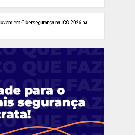
e jovem em Cibersegurança na ICO 2026 na