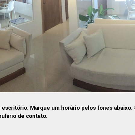
scritório. Marque um horário pelos fones abaixo. Se
ulário de contato.