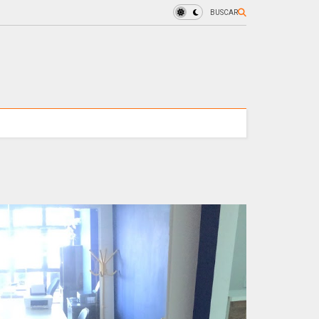
BUSCAR