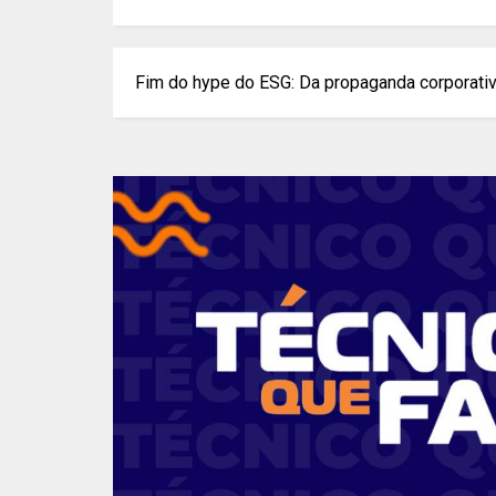
Fim do hype do ESG: Da propaganda corporati