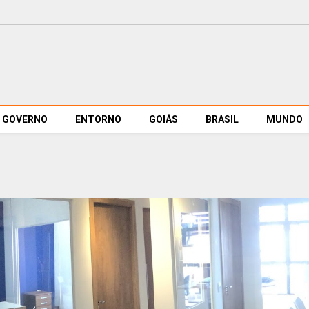
GOVERNO
ENTORNO
GOIÁS
BRASIL
MUNDO