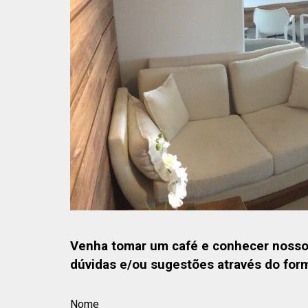
Venha tomar um café e conhecer nosso e
dúvidas e/ou sugestões através do form
Nome