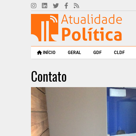
INÍCIO
GERAL
GDF
CLDF
Contato