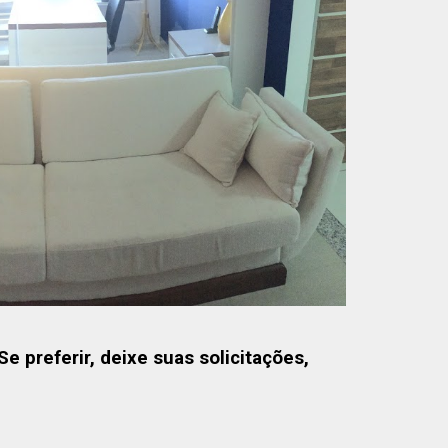
 preferir, deixe suas solicitações,