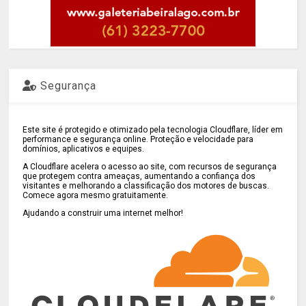
Segurança
Este site é protegido e otimizado pela tecnologia Cloudflare, líder em
performance e segurança online. Proteção e velocidade para
domínios, aplicativos e equipes.
A Cloudflare acelera o acesso ao site, com recursos de segurança
que protegem contra ameaças, aumentando a confiança dos
visitantes e melhorando a classificação dos motores de buscas.
Comece agora mesmo gratuitamente.
Ajudando a construir uma internet melhor!