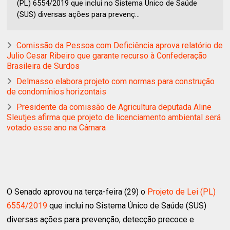
(PL) 6554/2019 que inclui no Sistema Único de Saúde
(SUS) diversas ações para prevenç...
Comissão da Pessoa com Deficiência aprova relatório de
Julio Cesar Ribeiro que garante recurso à Confederação
Brasileira de Surdos
Delmasso elabora projeto com normas para construção
de condomínios horizontais
Presidente da comissão de Agricultura deputada Aline
Sleutjes afirma que projeto de licenciamento ambiental será
votado esse ano na Câmara
O Senado aprovou na terça-feira (29) o
Projeto de Lei (PL)
6554/2019
que inclui no Sistema Único de Saúde (SUS)
diversas ações para prevenção, detecção precoce e