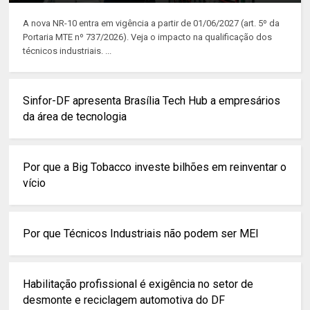
A nova NR-10 entra em vigência a partir de 01/06/2027 (art. 5º da
Portaria MTE nº 737/2026). Veja o impacto na qualificação dos
técnicos industriais. ...
Sinfor-DF apresenta Brasília Tech Hub a empresários
da área de tecnologia
Por que a Big Tobacco investe bilhões em reinventar o
vício
Por que Técnicos Industriais não podem ser MEI
Habilitação profissional é exigência no setor de
desmonte e reciclagem automotiva do DF