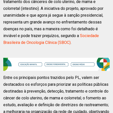
tratamento dos cânceres de colo uterino, de mama e
colorretal (intestino). A iniciativa do projeto, aprovado por
unanimidade e que agora já segue à sanção presidencial,
representa um grande avanço no enfrentamento dessas
doenças no país, mas a maneira como foi detalhado é
inviável e pode trazer prejuízos, segundo a
Sociedade
Brasileira de Oncologia Clínica (SBOC)
.
Entre os principais pontos trazidos pelo PL, valem ser
destacados os esforços para priorizar as políticas públicas
destinadas à prevenção, detecção, tratamento e controle do
câncer de colo uterino, de mama e colorretal; o fomento ao
estudo, avaliação e definição de diretrizes de rastreamento;
a melhoraria na organização da rede de cuidado, objetivando