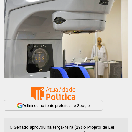
Definir como fonte preferida no Google
O Senado aprovou na terça-feira (29) o Projeto de Lei