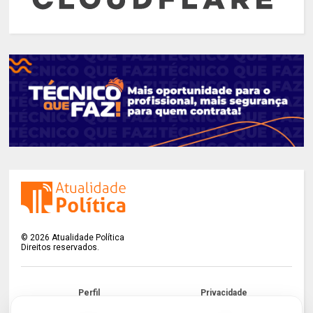
©
2026
Atualidade Política
Direitos reservados.
Perfil
Privacidade