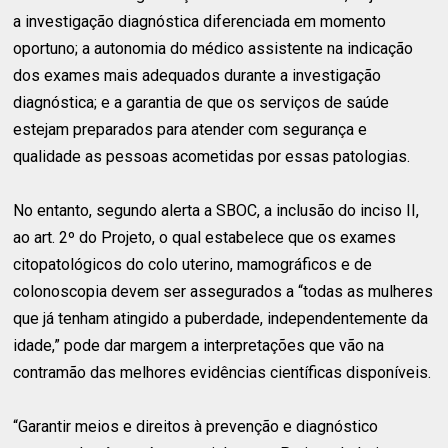
a investigação diagnóstica diferenciada em momento
oportuno; a autonomia do médico assistente na indicação
dos exames mais adequados durante a investigação
diagnóstica; e a garantia de que os serviços de saúde
estejam preparados para atender com segurança e
qualidade as pessoas acometidas por essas patologias.
No entanto, segundo alerta a SBOC, a inclusão do inciso II,
ao art. 2º do Projeto, o qual estabelece que os exames
citopatológicos do colo uterino, mamográficos e de
colonoscopia devem ser assegurados a “todas as mulheres
que já tenham atingido a puberdade, independentemente da
idade,” pode dar margem a interpretações que vão na
contramão das melhores evidências científicas disponíveis.
“Garantir meios e direitos à prevenção e diagnóstico