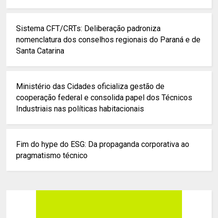
Sistema CFT/CRTs: Deliberação padroniza
nomenclatura dos conselhos regionais do Paraná e de
Santa Catarina
Ministério das Cidades oficializa gestão de
cooperação federal e consolida papel dos Técnicos
Industriais nas políticas habitacionais
Fim do hype do ESG: Da propaganda corporativa ao
pragmatismo técnico