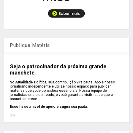
Publique Matéria
Seja o patrocinador da próxima grande
manchete.
No
Atualidade Política
, sua contribuição vira pauta. Apoie nosso
jornalismo independente e utilize nosso espaço para publicar
matérias que você considera essenciais. Nossa equipe de
jornalistas cria o conteúdo, e você garante a visibilidade que o
assunto merece.
Escolha seu nível de apoio e sugira sua pauta: