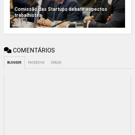
Comissão das Startups debate aspectos
trabalhistas
COMENTÁRIOS
BLOGGER
FACEBOOK
DISQUS