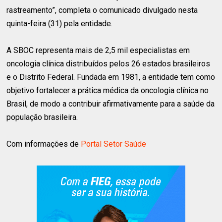
rastreamento”, completa o comunicado divulgado nesta
quinta-feira (31) pela entidade.
A SBOC representa mais de 2,5 mil especialistas em
oncologia clínica distribuídos pelos 26 estados brasileiros
e o Distrito Federal. Fundada em 1981, a entidade tem como
objetivo fortalecer a prática médica da oncologia clínica no
Brasil, de modo a contribuir afirmativamente para a saúde da
população brasileira.
Com informações de
Portal Setor Saúde