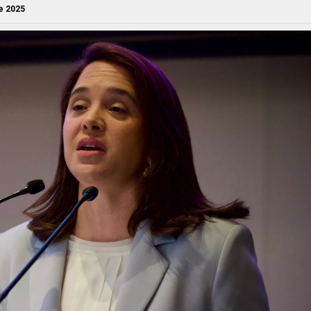
e 2025