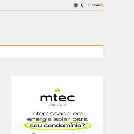
BUSCAR