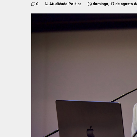
0
Atualidade Política
domingo, 17 de agosto d