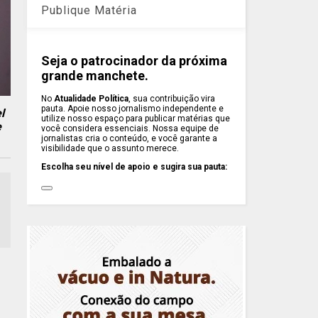
Publique Matéria
Seja o patrocinador da próxima
grande manchete.
No
Atualidade Política
, sua contribuição vira
pauta. Apoie nosso jornalismo independente e
l
utilize nosso espaço para publicar matérias que
e
você considera essenciais. Nossa equipe de
jornalistas cria o conteúdo, e você garante a
visibilidade que o assunto merece.
Escolha seu nível de apoio e sugira sua pauta: