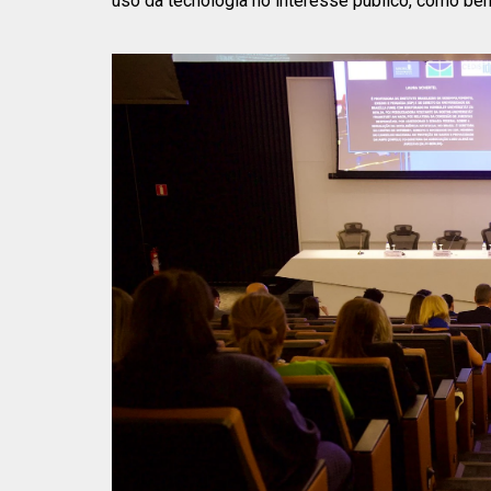
uso da tecnologia no interesse público, como bem