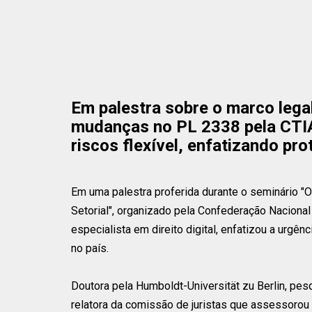
Em palestra sobre o marco lega
mudanças no PL 2338 pela CTIA,
riscos flexível, enfatizando pro
Em uma palestra proferida durante o seminário "O 
Setorial", organizado pela Confederação Nacional
especialista em direito digital, enfatizou a urgênc
no país.
Doutora pela Humboldt-Universität zu Berlin, pes
relatora da comissão de juristas que assessorou