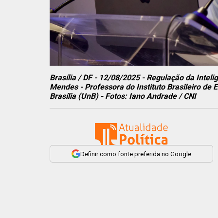
Brasília / DF - 12/08/2025 - Regulação da Inteli
Mendes - Professora do Instituto Brasileiro de
Brasília (UnB) - Fotos: Iano Andrade / CNI
Definir como fonte preferida no Google