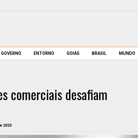
GOVERNO
ENTORNO
GOIÁS
BRASIL
MUNDO
ões comerciais desafiam
de 2025