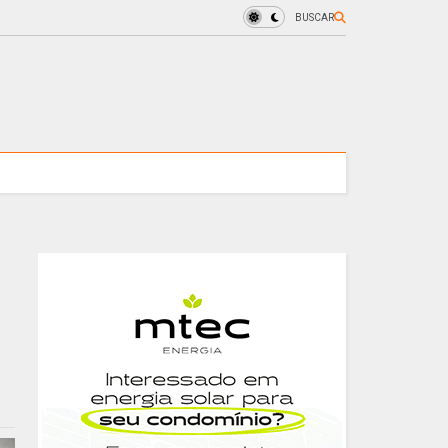
BUSCAR