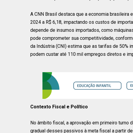
A CNN Brasil destaca que a economia brasileira e
2024 a R$ 6,18, impactando os custos de importaçã
depende de insumos importados, como máquinas 
pode comprometer sua competitividade, conforme
da Indústria (CNI) estima que as tarifas de 50% 
podem custar até 110 mil empregos diretos e imp
Contexto Fiscal e Político
No âmbito fiscal, a aprovação em primeiro turno 
gradual desses passivos à meta fiscal a partir de