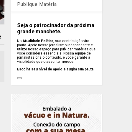
Publique Matéria
Seja o patrocinador da próxima
grande manchete.
R
No
Atualidade Política
, sua contribuição vira
pauta. Apoie nosso jornalismo independente e
utilize nosso espaço para publicar matérias que
você considera essenciais. Nossa equipe de
jornalistas cria o conteúdo, e você garante a
visibilidade que o assunto merece.
Escolha seu nível de apoio e sugira sua pauta: