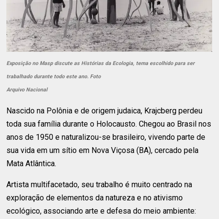
Exposição no Masp discute as Histórias da Ecologia, tema escolhido para ser
trabalhado durante todo este ano. Foto
Arquivo Nacional
Nascido na Polônia e de origem judaica, Krajcberg perdeu
toda sua família durante o Holocausto. Chegou ao Brasil nos
anos de 1950 e naturalizou-se brasileiro, vivendo parte de
sua vida em um sítio em Nova Viçosa (BA), cercado pela
Mata Atlântica.
Artista multifacetado, seu trabalho é muito centrado na
exploração de elementos da natureza e no ativismo
ecológico, associando arte e defesa do meio ambiente: