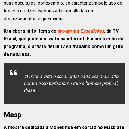
suas esculturas, por exemplo, se caracterizam pelo uso de
troncos e raízes carbonizadas recolhidas em
desmatamentos e queimadas.
Krajcberg já foi tema do
programa
Expedições
, da TV
Brasil, que pode ser visto na internet. Em um trecho do
programa, o artista definiu seu trabalho como um grito
da natureza.
"A minha vida é essa: gritar cada vez mais alto
contra esse barbarismo que o homem pratica",
disse.
Masp
A mostra dedicada a Monet fica em cartaz no Masp até