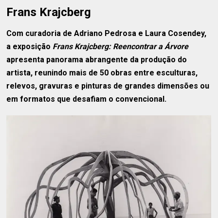
Frans Krajcberg
Com curadoria de Adriano Pedrosa e Laura Cosendey,
a exposição
Frans Krajcberg: Reencontrar a Árvore
apresenta panorama abrangente da produção do
artista, reunindo mais de 50 obras entre esculturas,
relevos, gravuras e pinturas de grandes dimensões ou
em formatos que desafiam o convencional.