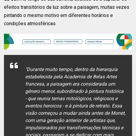
efeitos transitórios da luz sobre a paisagem, muitas vezes
pintando o mesmo motivo em diferentes horários e
condições atmosféricas.
"Durante muito tempo, dentro da hierarquia
estabelecida pela Academia de Belas Artes
francesa, a paisagem era considerada um
gênero menor, subordinado à pintura histórica
- que reunia temas mitológicos, religiosos e
eventos heroicos - e à pintura de retrato. Essa
visão começou a mudar ainda antes de Monet,
com uma geração anterior de artistas que,
impulsionados por transformações técnicas e
sociais, passaram a se dedicar com mais