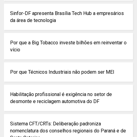
Sinfor-DF apresenta Brasília Tech Hub a empresários
da área de tecnologia
Por que a Big Tobacco investe bilhões em reinventar o
vício
Por que Técnicos Industriais não podem ser MEI
Habilitação profissional é exigência no setor de
desmonte e reciclagem automotiva do DF
Sistema CFT/CRTs: Deliberação padroniza
nomenclatura dos conselhos regionais do Paraná e de