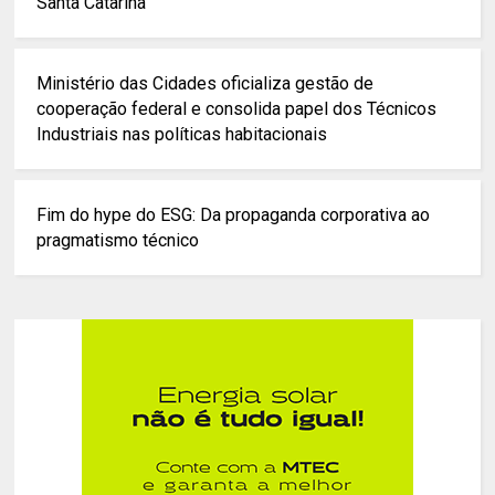
Santa Catarina
Ministério das Cidades oficializa gestão de
cooperação federal e consolida papel dos Técnicos
Industriais nas políticas habitacionais
Fim do hype do ESG: Da propaganda corporativa ao
pragmatismo técnico