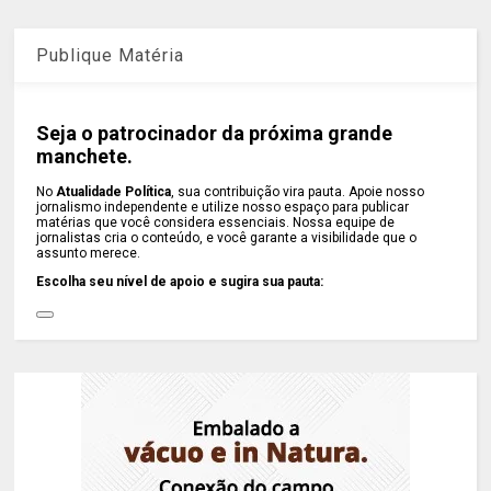
Publique Matéria
Seja o patrocinador da próxima grande
manchete.
No
Atualidade Política
, sua contribuição vira pauta. Apoie nosso
jornalismo independente e utilize nosso espaço para publicar
matérias que você considera essenciais. Nossa equipe de
jornalistas cria o conteúdo, e você garante a visibilidade que o
assunto merece.
Escolha seu nível de apoio e sugira sua pauta: