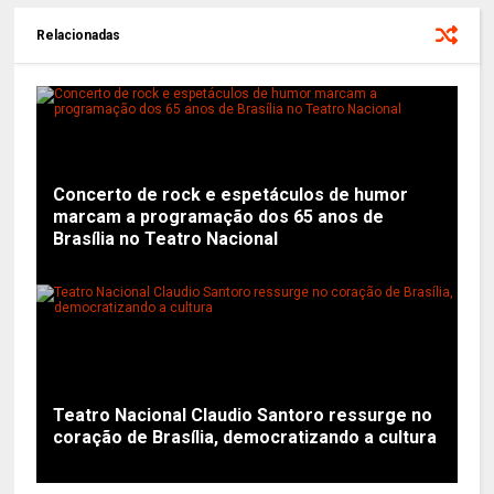
Relacionadas
Concerto de rock e espetáculos de humor
marcam a programação dos 65 anos de
Brasília no Teatro Nacional
Teatro Nacional Claudio Santoro ressurge no
coração de Brasília, democratizando a cultura