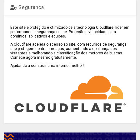
Segurança
Este site é protegido e otimizado pela tecnologia Cloudflare, líder em
performance e segurança online. Proteção e velocidade para
domínios, aplicativos e equipes.
A Cloudflare acelera o acesso ao site, com recursos de segurança
que protegem contra ameaças, aumentando a confiança dos
visitantes e melhorando a classificação dos motores de buscas.
Comece agora mesmo gratuitamente.
Ajudando a construir uma internet melhor!