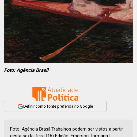
Foto: Agência Brasil
Definir como fonte preferida no Google
Foto: Agência Brasil Trabalhos podem ser vistos a partir
desta sexta-feira (16) Edição: Emerson Tormann |