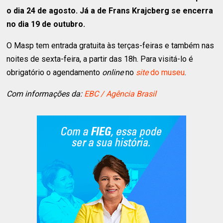
o dia 24 de agosto. Já a de Frans Krajcberg se encerra
no dia 19 de outubro.
O Masp tem entrada gratuita às terças-feiras e também nas
noites de sexta-feira, a partir das 18h. Para visitá-lo é
obrigatório o agendamento
online
no
site
do museu
.
Com informações da:
EBC / Agência Brasil