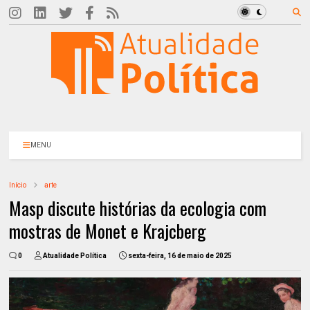
MENU
Início
arte
Masp discute histórias da ecologia com
mostras de Monet e Krajcberg
0
Atualidade Política
sexta-feira, 16 de maio de 2025