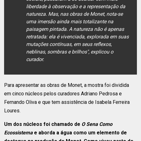
liberdade à observação e a representação da
natureza. Mas, nas obras de Monet, nota-se
uma imersão ainda mais totalizante na
paisagem pintada. A natureza não é apenas
retratada: ela é vivenciada, explorada em suas
mutações contínuas, em seus reflexos,
neblinas, sombras e brilhos", explicou o
curador.
Para apresentar as obras de Monet, a mostra foi dividida
em cinco núcleos pelos curadores Adriano Pedrosa e
Fernando Oliva e que tem assistência de Isabela Ferreira
Loures.
Um dos núcleos foi chamado de
O Sena Como
Ecossistema
e aborda a água como um elemento de