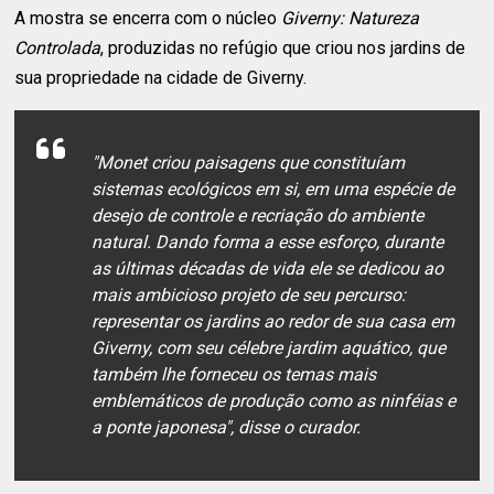
A mostra se encerra com o núcleo
Giverny: Natureza
Controlada
, produzidas no refúgio que criou nos jardins de
sua propriedade na cidade de Giverny.
"Monet criou paisagens que constituíam
sistemas ecológicos em si, em uma espécie de
desejo de controle e recriação do ambiente
natural. Dando forma a esse esforço, durante
as últimas décadas de vida ele se dedicou ao
mais ambicioso projeto de seu percurso:
representar os jardins ao redor de sua casa em
Giverny, com seu célebre jardim aquático, que
também lhe forneceu os temas mais
emblemáticos de produção como as ninféias e
a ponte japonesa", disse o curador.