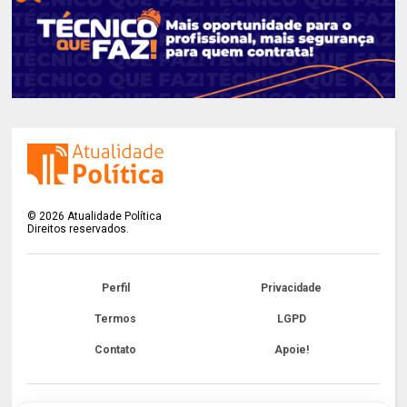
©
2026
Atualidade Política
Direitos reservados.
Perfil
Privacidade
Termos
LGPD
Contato
Apoie!