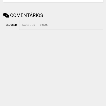
COMENTÁRIOS
BLOGGER
FACEBOOK
DISQUS