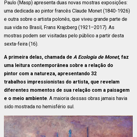
Paulo (Masp) apresenta duas novas mostras exposições:
uma dedicada ao pintor francês Claude Monet (1840-1926)
e outra sobre o artista polonês, que viveu grande parte de
sua vida no Brasil, Frans Krajcberg (1921–2017). As
mostras podem ser visitadas pelo público a partir desta
sexta-feira (16).
A primeira delas, chamada de
A Ecologia de Monet
, faz
uma leitura contemporânea sobre a relação do
pintor com a natureza, apresentando 32
trabalhos impressionistas do artista, que revelam
diferentes momentos de sua relação com a paisagem
e o meio ambiente
. A maioria dessas obras jamais havia
sido mostrada no hemisfério sul.