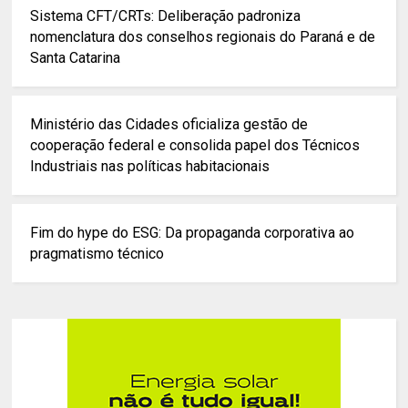
Sistema CFT/CRTs: Deliberação padroniza
nomenclatura dos conselhos regionais do Paraná e de
Santa Catarina
Ministério das Cidades oficializa gestão de
cooperação federal e consolida papel dos Técnicos
Industriais nas políticas habitacionais
Fim do hype do ESG: Da propaganda corporativa ao
pragmatismo técnico