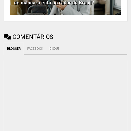
de máscara está no radar do Brasil?
COMENTÁRIOS
BLOGGER
FACEBOOK
DISQUS