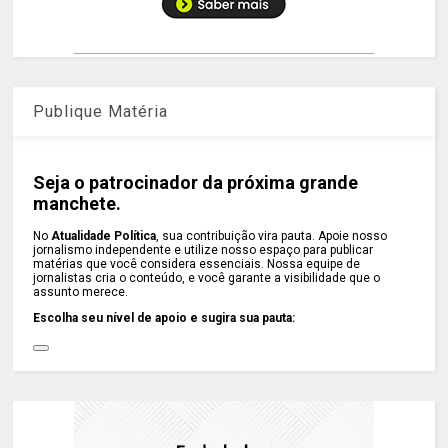
Publique Matéria
Seja o patrocinador da próxima grande
manchete.
No
Atualidade Política
, sua contribuição vira pauta. Apoie nosso
jornalismo independente e utilize nosso espaço para publicar
matérias que você considera essenciais. Nossa equipe de
jornalistas cria o conteúdo, e você garante a visibilidade que o
assunto merece.
Escolha seu nível de apoio e sugira sua pauta: