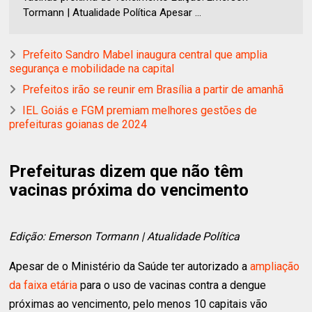
Tormann | Atualidade Política Apesar ...
Prefeito Sandro Mabel inaugura central que amplia
segurança e mobilidade na capital
Prefeitos irão se reunir em Brasília a partir de amanhã
IEL Goiás e FGM premiam melhores gestões de
prefeituras goianas de 2024
Prefeituras dizem que não têm
vacinas próxima do vencimento
Edição: Emerson Tormann | Atualidade Política
Apesar de o Ministério da Saúde ter autorizado a
ampliação
da faixa etária
para o uso de vacinas contra a dengue
próximas ao vencimento, pelo menos 10 capitais vão