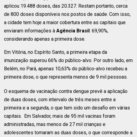
aplicou 19.488 doses, das 20.327. Restam portanto, cerca
de 800 doses disponíveis nos postos de saúde. Com isso,
a cidade tem hoje a maior cobertura entre as capitais que
enviaram informações à
Agência Brasil
: 69,90%,
considerando apenas a primeira dose.
Em Vitória, no Espírito Santo, a primeira etapa da
imunização superou 66% do público-alvo. Por outro lado, em
Belém, no Pará, apenas 10,63% do público-alvo recebeu a
primeira dose, o que representa menos de 9 mil pessoas.
O esquema de vacinação contra dengue prevê a aplicação
de duas doses, com intervalo de três meses entre a
primeira e a segunda, o que tem sido um desafio em várias
capitais. Em Salvador, mais de 95 mil vacinas foram
administradas, mas menos de 27 mil crianças e
adolescentes tomaram as duas doses, o que corresponde a