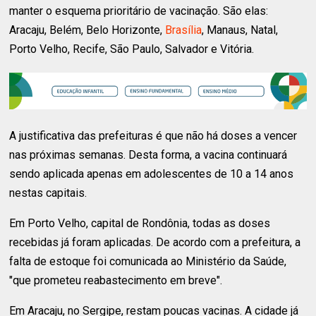
manter o esquema prioritário de vacinação. São elas:
Aracaju, Belém, Belo Horizonte,
Brasília
, Manaus, Natal,
Porto Velho, Recife, São Paulo, Salvador e Vitória.
A justificativa das prefeituras é que não há doses a vencer
nas próximas semanas. Desta forma, a vacina continuará
sendo aplicada apenas em adolescentes de 10 a 14 anos
nestas capitais.
Em Porto Velho, capital de Rondônia, todas as doses
recebidas já foram aplicadas. De acordo com a prefeitura, a
falta de estoque foi comunicada ao Ministério da Saúde,
"que prometeu reabastecimento em breve".
Em Aracaju, no Sergipe, restam poucas vacinas. A cidade já