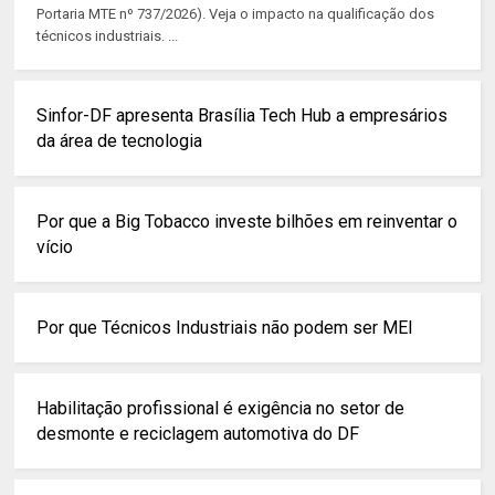
Portaria MTE nº 737/2026). Veja o impacto na qualificação dos
técnicos industriais. ...
Sinfor-DF apresenta Brasília Tech Hub a empresários
da área de tecnologia
Por que a Big Tobacco investe bilhões em reinventar o
vício
Por que Técnicos Industriais não podem ser MEI
Habilitação profissional é exigência no setor de
desmonte e reciclagem automotiva do DF