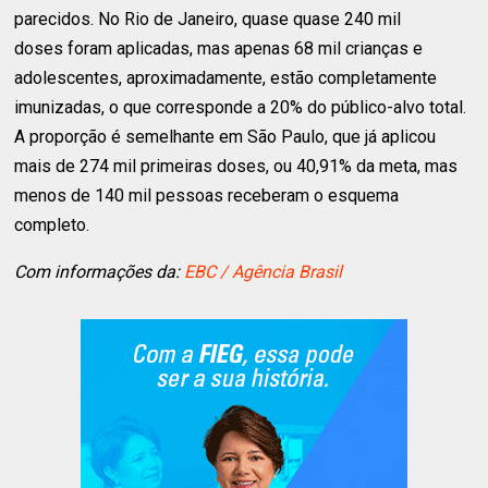
parecidos. No Rio de Janeiro, quase quase 240 mil
doses foram aplicadas, mas apenas 68 mil crianças e
adolescentes, aproximadamente, estão completamente
imunizadas, o que corresponde a 20% do público-alvo total.
A proporção é semelhante em São Paulo, que já aplicou
mais de 274 mil primeiras doses, ou 40,91% da meta, mas
menos de 140 mil pessoas receberam o esquema
completo.
Com informações da:
EBC / Agência Brasil