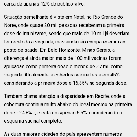
cerca de apenas 12% do público-alvo.
Situação semelhante é vista em Natal, no Rio Grande do
Norte, onde quase 20 mil pessoas receberam a primeira
dose do imunizante, sendo que mais de 10 mil já deveriam
ter recebido a segunda, mas ainda não compareceram ao
posto de saúde. Em Belo Horizonte, Minas Gerais, a
diferença é ainda maior: mais de 100 mil vacinas foram
aplicadas como primeira dose e menos de 37 mil como
segunda. Atualmente, a cobertura vacinal está em 45%
considerando a primeira dose e 16,35% na segunda dose.
Também chama atenção a disparidade em Recife, onde a
cobertura continua muito abaixo do ideal mesmo na primeira
dose - 24,8% -, e está em apenas 6,5%, considerando o
esquema vacinal completo.
As duas maiores cidades do país apresentam números