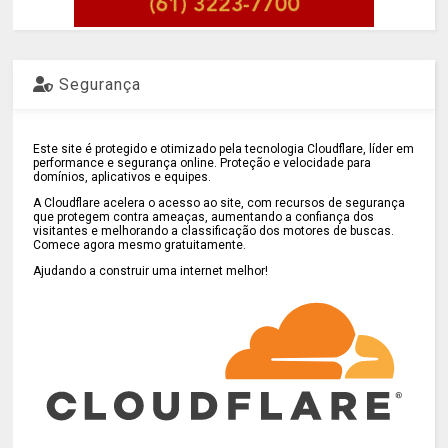
Segurança
Este site é protegido e otimizado pela tecnologia Cloudflare, líder em
performance e segurança online. Proteção e velocidade para
domínios, aplicativos e equipes.
A Cloudflare acelera o acesso ao site, com recursos de segurança
que protegem contra ameaças, aumentando a confiança dos
visitantes e melhorando a classificação dos motores de buscas.
Comece agora mesmo gratuitamente.
Ajudando a construir uma internet melhor!