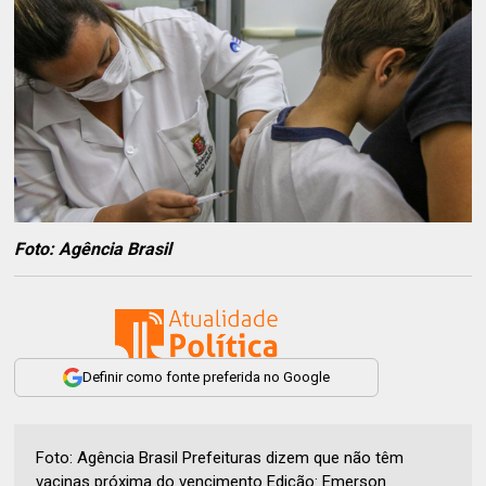
Foto: Agência Brasil
Definir como fonte preferida no Google
Foto: Agência Brasil Prefeituras dizem que não têm
vacinas próxima do vencimento Edição: Emerson