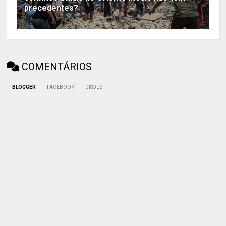
precedentes?
COMENTÁRIOS
BLOGGER
FACEBOOK
DISQUS