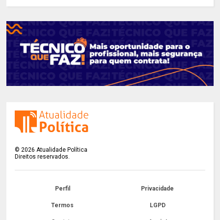
©
2026
Atualidade Política
Direitos reservados.
Perfil
Privacidade
Termos
LGPD