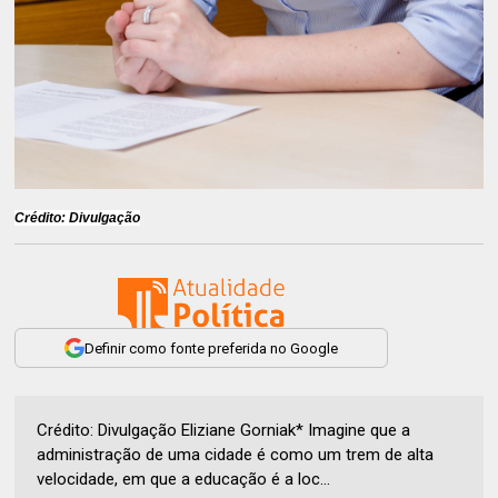
Crédito: Divulgação
Definir como fonte preferida no Google
Crédito: Divulgação Eliziane Gorniak* Imagine que a
administração de uma cidade é como um trem de alta
velocidade, em que a educação é a loc...