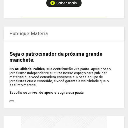
Publique Matéria
Seja o patrocinador da próxima grande
manchete.
No
Atualidade Política
, sua contribuição vira pauta. Apoie nosso
jornalismo independente e utilize nosso espaço para publicar
matérias que você considera essenciais. Nossa equipe de
jornalistas cria o conteúdo, e você garante a visibilidade que o
assunto merece.
Escolha seu nível de apoio e sugira sua pauta: