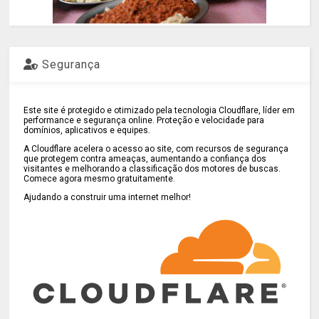
Segurança
Este site é protegido e otimizado pela tecnologia Cloudflare, líder em
performance e segurança online. Proteção e velocidade para
domínios, aplicativos e equipes.
A Cloudflare acelera o acesso ao site, com recursos de segurança
que protegem contra ameaças, aumentando a confiança dos
visitantes e melhorando a classificação dos motores de buscas.
Comece agora mesmo gratuitamente.
Ajudando a construir uma internet melhor!