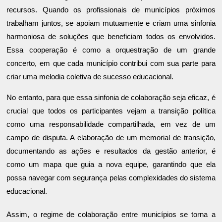
recursos. Quando os profissionais de municípios próximos
trabalham juntos, se apoiam mutuamente e criam uma sinfonia
harmoniosa de soluções que beneficiam todos os envolvidos.
Essa cooperação é como a orquestração de um grande
concerto, em que cada município contribui com sua parte para
criar uma melodia coletiva de sucesso educacional.
No entanto, para que essa sinfonia de colaboração seja eficaz, é
crucial que todos os participantes vejam a transição política
como uma responsabilidade compartilhada, em vez de um
campo de disputa. A elaboração de um memorial de transição,
documentando as ações e resultados da gestão anterior, é
como um mapa que guia a nova equipe, garantindo que ela
possa navegar com segurança pelas complexidades do sistema
educacional.
Assim, o regime de colaboração entre municípios se torna a