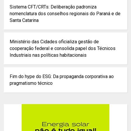
Sistema CFT/CRTs: Deliberação padroniza
nomenclatura dos conselhos regionais do Paraná e de
Santa Catarina
Ministério das Cidades oficializa gestão de
cooperação federal e consolida papel dos Técnicos
Industriais nas políticas habitacionais
Fim do hype do ESG: Da propaganda corporativa ao
pragmatismo técnico