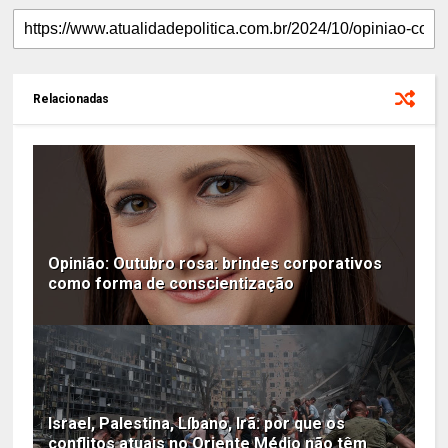
Relacionadas
Opinião: Outubro rosa: brindes corporativos
como forma de conscientização
Israel, Palestina, Líbano, Irã: por que os
conflitos atuais no Oriente Médio não têm