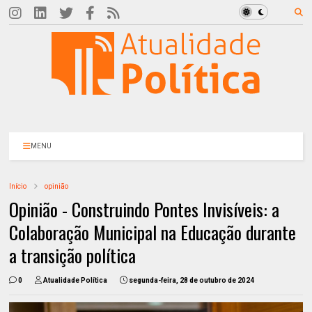
MENU
Início
opinião
Opinião - Construindo Pontes Invisíveis: a
Colaboração Municipal na Educação durante
a transição política
0
Atualidade Política
segunda-feira, 28 de outubro de 2024