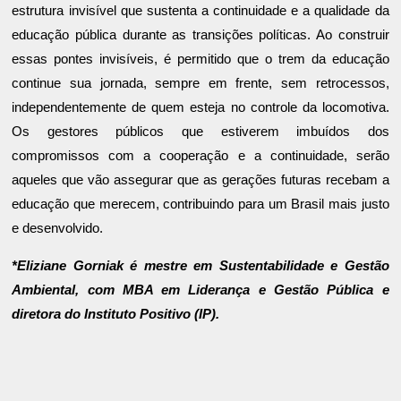
estrutura invisível que sustenta a continuidade e a qualidade da
educação pública durante as transições políticas. Ao construir
essas pontes invisíveis, é permitido que o trem da educação
continue sua jornada, sempre em frente, sem retrocessos,
independentemente de quem esteja no controle da locomotiva.
Os gestores públicos que estiverem imbuídos dos
compromissos com a cooperação e a continuidade, serão
aqueles que vão assegurar que as gerações futuras recebam a
educação que merecem, contribuindo para um Brasil mais justo
e desenvolvido.
*Eliziane Gorniak é mestre em Sustentabilidade e Gestão
Ambiental, com MBA em Liderança e Gestão Pública e
diretora do Instituto Positivo (IP).