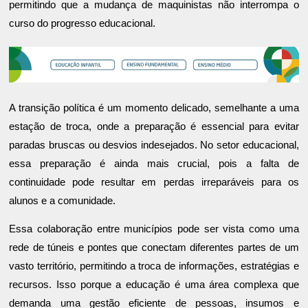
permitindo que a mudança de maquinistas não interrompa o
curso do progresso educacional.
A transição política é um momento delicado, semelhante a uma
estação de troca, onde a preparação é essencial para evitar
paradas bruscas ou desvios indesejados. No setor educacional,
essa preparação é ainda mais crucial, pois a falta de
continuidade pode resultar em perdas irreparáveis para os
alunos e a comunidade.
Essa colaboração entre municípios pode ser vista como uma
rede de túneis e pontes que conectam diferentes partes de um
vasto território, permitindo a troca de informações, estratégias e
recursos. Isso porque a educação é uma área complexa que
demanda uma gestão eficiente de pessoas, insumos e