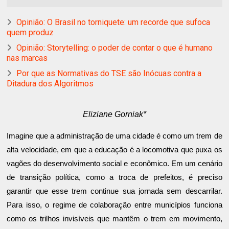
Opinião: O Brasil no torniquete: um recorde que sufoca
quem produz
Opinião: Storytelling: o poder de contar o que é humano
nas marcas
Por que as Normativas do TSE são Inócuas contra a
Ditadura dos Algoritmos
Eliziane Gorniak*
Imagine que a administração de uma cidade é como um trem de
alta velocidade, em que a educação é a locomotiva que puxa os
vagões do desenvolvimento social e econômico. Em um cenário
de transição política, como a troca de prefeitos, é preciso
garantir que esse trem continue sua jornada sem descarrilar.
Para isso, o regime de colaboração entre municípios funciona
como os trilhos invisíveis que mantêm o trem em movimento,