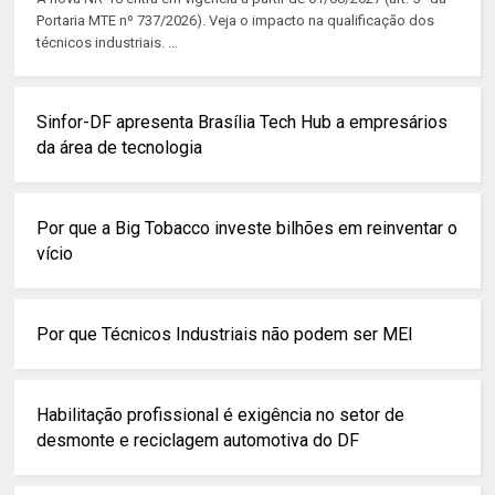
Portaria MTE nº 737/2026). Veja o impacto na qualificação dos
técnicos industriais. ...
Sinfor-DF apresenta Brasília Tech Hub a empresários
da área de tecnologia
Por que a Big Tobacco investe bilhões em reinventar o
vício
Por que Técnicos Industriais não podem ser MEI
Habilitação profissional é exigência no setor de
desmonte e reciclagem automotiva do DF