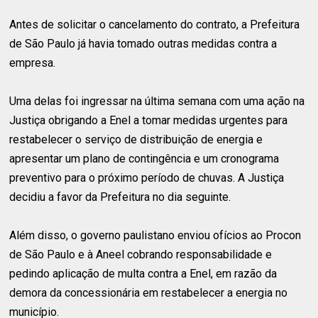
Antes de solicitar o cancelamento do contrato, a Prefeitura
de São Paulo já havia tomado outras medidas contra a
empresa.
Uma delas foi ingressar na última semana com uma ação na
Justiça obrigando a Enel a tomar medidas urgentes para
restabelecer o serviço de distribuição de energia e
apresentar um plano de contingência e um cronograma
preventivo para o próximo período de chuvas. A Justiça
decidiu a favor da Prefeitura no dia seguinte.
Além disso, o governo paulistano enviou ofícios ao Procon
de São Paulo e à Aneel cobrando responsabilidade e
pedindo aplicação de multa contra a Enel, em razão da
demora da concessionária em restabelecer a energia no
município.