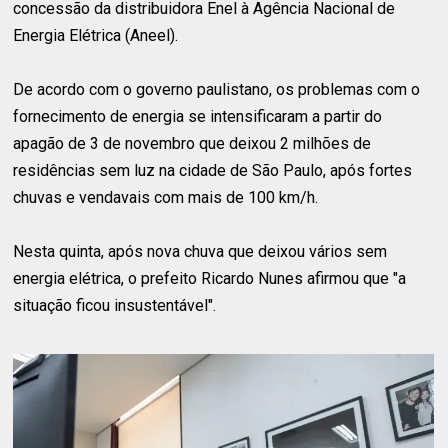
concessão da distribuidora Enel à Agência Nacional de
Energia Elétrica (Aneel).
De acordo com o governo paulistano, os problemas com o
fornecimento de energia se intensificaram a partir do
apagão de 3 de novembro que deixou 2 milhões de
residências sem luz na cidade de São Paulo, após fortes
chuvas e vendavais com mais de 100 km/h.
Nesta quinta, após nova chuva que deixou vários sem
energia elétrica, o prefeito Ricardo Nunes afirmou que "a
situação ficou insustentável".