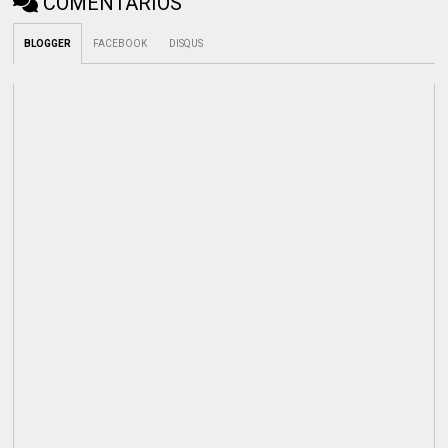
COMENTÁRIOS
BLOGGER
FACEBOOK
DISQUS