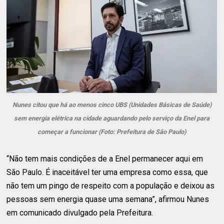
Nunes citou que há ao menos cinco UBS (Unidades Básicas de Saúde)
sem energia elétrica na cidade aguardando pelo serviço da Enel para
começar a funcionar (Foto: Prefeitura de São Paulo)
“Não tem mais condições de a Enel permanecer aqui em
São Paulo. É inaceitável ter uma empresa como essa, que
não tem um pingo de respeito com a população e deixou as
pessoas sem energia quase uma semana”, afirmou Nunes
em comunicado divulgado pela Prefeitura.