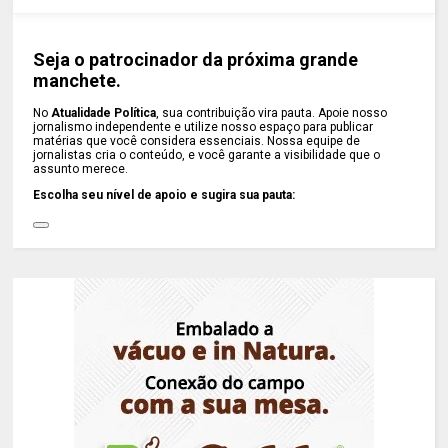
Seja o patrocinador da próxima grande
manchete.
No
Atualidade Política
, sua contribuição vira pauta. Apoie nosso
jornalismo independente e utilize nosso espaço para publicar
matérias que você considera essenciais. Nossa equipe de
jornalistas cria o conteúdo, e você garante a visibilidade que o
assunto merece.
Escolha seu nível de apoio e sugira sua pauta: