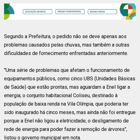
Segundo a Prefeitura, o pedido não se deve apenas aos
problemas causados pelas chuvas, mas também a outras
dificuldades de fornecimento enfrentadas anteriormente.
"Uma série de problemas que afetam o funcionamento de
equipamentos públicos, como cinco UBS (Unidades Básicas
de Saúde) que estão prontas, mas aguardam a Enel ligar a
energia; o conjunto habitacional Coliseu, destinado à
população de baixa renda na Vila Olímpia, que poderia ter
sido inaugurado há cinco meses, mas ainda não foi entregue
porque a Enel não ligou a eletricidade; o desligamento de
rede de energia para poder fazer a remoção de árvores",
listou o governo municipal em nota.