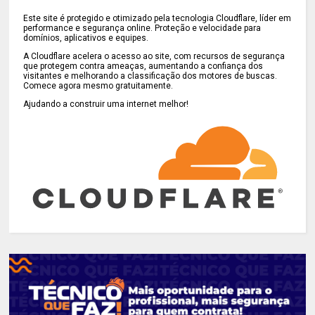
Este site é protegido e otimizado pela tecnologia Cloudflare, líder em
performance e segurança online. Proteção e velocidade para
domínios, aplicativos e equipes.
A Cloudflare acelera o acesso ao site, com recursos de segurança
que protegem contra ameaças, aumentando a confiança dos
visitantes e melhorando a classificação dos motores de buscas.
Comece agora mesmo gratuitamente.
Ajudando a construir uma internet melhor!