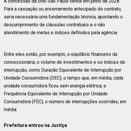
A concessão da Enel São Paulo vence em junho de 2028.
Para a cassação ou encerramento antecipado do contrato,
seria necessária uma fundamentação técnica, apontando o
descumprimento de cláusulas contratuais e o não
atendimento de metas e índices definidos pela agência.
Entre eles estão, por exemplo, o equilíbrio financeiro da
concessionária, o volume de investimentos e os índices de
interrupção, como Duração Equivalente de Interrupção por
Unidade Consumidora (DEC), o tempo que, em média, cada
unidade consumidora ficou sem energia elétrica; e
Frequência Equivalente de Interrupção por Unidade
Consumidora (FEC), o número de interrupções ocorridas, em
média.
Prefeitura entrou na Justiça