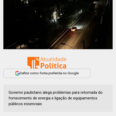
Definir como fonte preferida no Google
Governo paulistano alega problemas para retomada do
fornecimento de energia e ligação de equipamentos
públicos essenciais