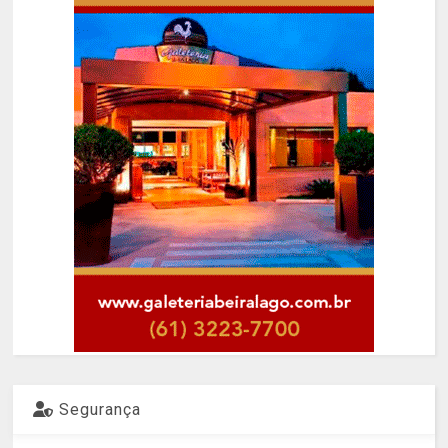
Segurança