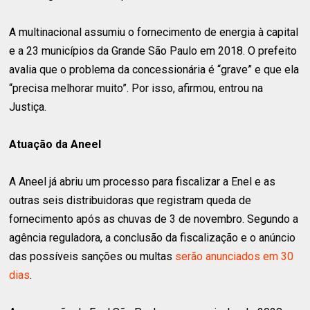
A multinacional assumiu o fornecimento de energia à capital
e a 23 municípios da Grande São Paulo em 2018. O prefeito
avalia que o problema da concessionária é “grave” e que ela
“precisa melhorar muito”. Por isso, afirmou, entrou na
Justiça.
Atuação da Aneel
A Aneel já abriu um processo para fiscalizar a Enel e as
outras seis distribuidoras que registram queda de
fornecimento após as chuvas de 3 de novembro. Segundo a
agência reguladora, a conclusão da fiscalização e o anúncio
das possíveis sanções ou multas
serão anunciados em 30
dias
.