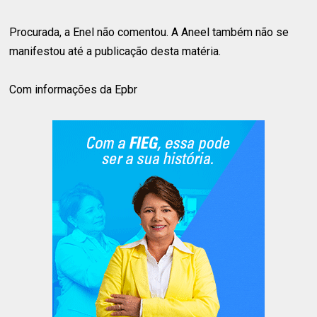
Procurada, a Enel não comentou. A Aneel também não se
manifestou até a publicação desta matéria.
Com informações da Epbr