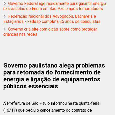
Governo Federal age rapidamente para garantir energia
nas escolas do Enem em São Paulo após tempestades
Federação Nacional dos Advogados, Bacharéis e
Estagiários - Fadesp completa 25 anos de conquistas
Governo cria site com dicas sobre como proteger
crianças nas redes
Governo paulistano alega problemas
para retomada do fornecimento de
energia e ligação de equipamentos
públicos essenciais
A Prefeitura de São Paulo informou nesta quinta-feira
(16/11) que pediu o cancelamento do contrato de