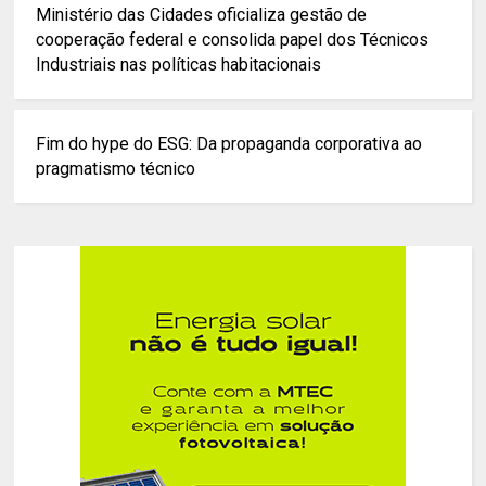
Ministério das Cidades oficializa gestão de
cooperação federal e consolida papel dos Técnicos
Industriais nas políticas habitacionais
Fim do hype do ESG: Da propaganda corporativa ao
pragmatismo técnico