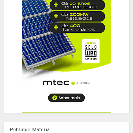
Publique Matéria