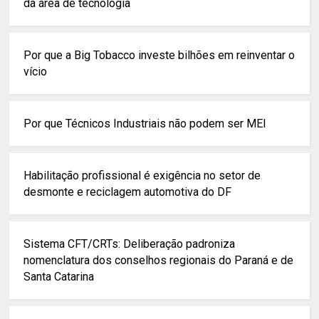
da área de tecnologia
Por que a Big Tobacco investe bilhões em reinventar o
vício
Por que Técnicos Industriais não podem ser MEI
Habilitação profissional é exigência no setor de
desmonte e reciclagem automotiva do DF
Sistema CFT/CRTs: Deliberação padroniza
nomenclatura dos conselhos regionais do Paraná e de
Santa Catarina